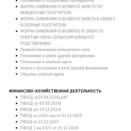
Положение о подарочных сертификатах
ФОРМА ЗАЯВЛЕНИЯ О ВОЗВРАТЕ БИЛЕТА ПО
ИНИЦИАТИВЕ ПОСЕТИТЕЛЯ
ФОРМА ЗАЯВЛЕНИЯ О ВОЗВРАТЕ БИЛЕТА В СВЯЗИ С
БОЛЕЗНЬЮ ПОСЕТИТЕЛЯ
ФОРМА ЗАЯВЛЕНИЯ О ВОЗВРАТЕ В СВЯЗИ СО
СМЕРТЬЮ ЧЛЕНА СЕМЬИ ИЛИ БЛИЗКОГО
РОДСТВЕННИКА
Правила посещения концертного зала
Положение о клубе друзей филармонии
Положение о клубной карте
Анкета о вступлении в клуб друзей филармонии
Образец клубной карты
ФИНАНСОВО-ХОЗЯЙСТВЕННАЯ ДЕЯТЕЛЬНОСТЬ
ПФХД( от20.04.2026).pdf
ПФХД( от 03.03.2026)
ПФХД (от 29.12.2025)
ПФХД на 2026 год от 01.12.2025
ПФХД от 22.12.2025
ПФХД 1 на 2025 от 25.12.2024