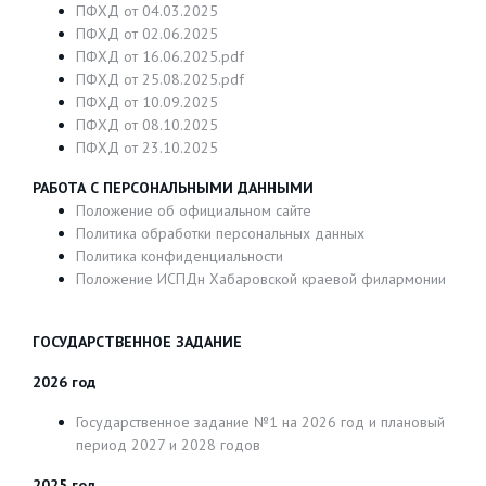
ПФХД от 04.03.2025
ПФХД от 02.06.2025
ПФХД от 16.06.2025.pdf
ПФХД от 25.08.2025.pdf
ПФХД от 10.09.2025
ПФХД от 08.10.2025
ПФХД от 23.10.2025
РАБОТА С ПЕРСОНАЛЬНЫМИ ДАННЫМИ
Положение об официальном сайте
Политика обработки персональных данных
Политика конфиденциальности
Положение ИСПДн Хабаровской краевой филармонии
ГОСУДАРСТВЕННОЕ ЗАДАНИЕ
2026 год
Государственное задание №1 на 2026 год и плановый
период 2027 и 2028 годов
2025 год