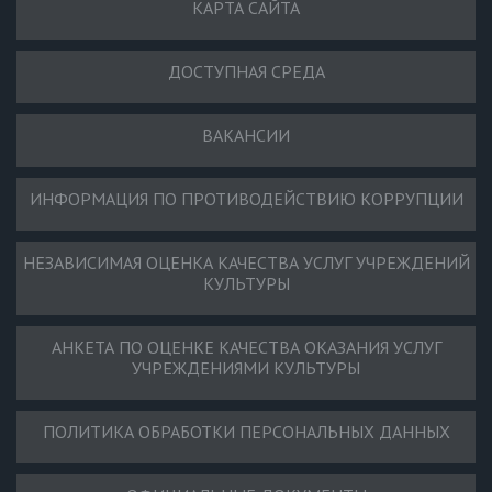
КАРТА САЙТА
ДОСТУПНАЯ СРЕДА
ВАКАНСИИ
ИНФОРМАЦИЯ ПО ПРОТИВОДЕЙСТВИЮ КОРРУПЦИИ
НЕЗАВИСИМАЯ ОЦЕНКА КАЧЕСТВА УСЛУГ УЧРЕЖДЕНИЙ
КУЛЬТУРЫ
АНКЕТА ПО ОЦЕНКЕ КАЧЕСТВА ОКАЗАНИЯ УСЛУГ
УЧРЕЖДЕНИЯМИ КУЛЬТУРЫ
ПОЛИТИКА ОБРАБОТКИ ПЕРСОНАЛЬНЫХ ДАННЫХ