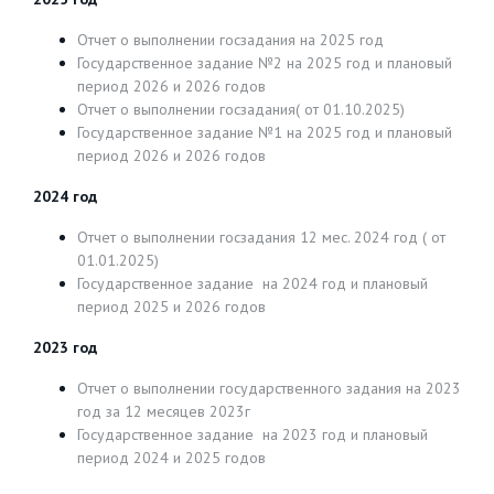
Отчет о выполнении госзадания на 2025 год
Государственное задание №2 на 2025 год и плановый
период 2026 и 2026 годов
Отчет о выполнении госзадания( от 01.10.2025)
Государственное задание №1 на 2025 год и плановый
период 2026 и 2026 годов
2024 год
Отчет о выполнении госзадания 12 мес. 2024 год ( от
01.01.2025)
Государственное задание на 2024 год и плановый
период 2025 и 2026 годов
2023 год
Отчет о выполнении государственного задания на 2023
год за 12 месяцев 2023г
Государственное задание на 2023 год и плановый
период 2024 и 2025 годов