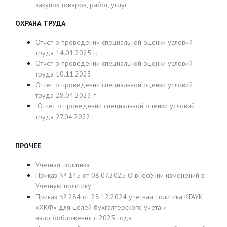
закупок товаров, работ, услуг
ОХРАНА ТРУДА
Отчет о проведении специальной оценки условий
труда 14.01.2025 г.
Отчет о проведении специальной оценки условий
труда 10.11.2023
Отчет о проведении специальной оценки условий
труда 28.04.2023 г
Отчет о проведении специальной оценки условий
труда 27.04.2022 г
ПРОЧЕЕ
Учетная политика
Приказ № 145 от 08.07.2025 О внесении изменений в
Учетную политику
Приказ № 284 от 28.12.2024 учетная политика КГАУК
«ХКФ» для целей бухгалтерского учета и
налогообложения с 2025 года