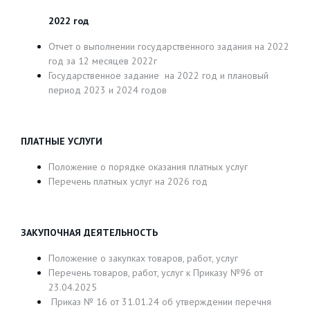
2022 год
Отчет о выполнении государственного задания на 2022
год за 12 месяцев 2022г
Государственное задание на 2022 год и плановый
период 2023 и 2024 годов
ПЛАТНЫЕ УСЛУГИ
Положение о порядке оказания платных услуг
Перечень платных услуг на 2026 год
ЗАКУПОЧНАЯ ДЕЯТЕЛЬНОСТЬ
Положение о закупках товаров, работ, услуг
Перечень товаров, работ, услуг к Приказу №96 от
23.04.2025
Приказ № 16 от 31.01.24 об утверждении перечня