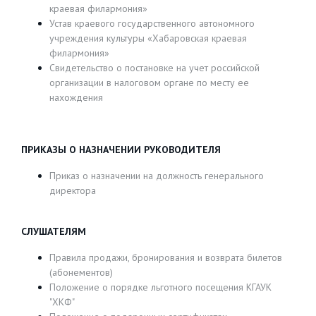
краевая филармония»
Устав краевого государственного автономного
учреждения культуры «Хабаровская краевая
филармония»
Свидетельство о постановке на учет российской
организации в налоговом органе по месту ее
нахождения
ПРИКАЗЫ О НАЗНАЧЕНИИ РУКОВОДИТЕЛЯ
Приказ о назначении на должность генерального
директора
СЛУШАТЕЛЯМ
Правила продажи, бронирования и возврата билетов
(абонементов)
Положение о порядке льготного посещения КГАУК
"ХКФ"