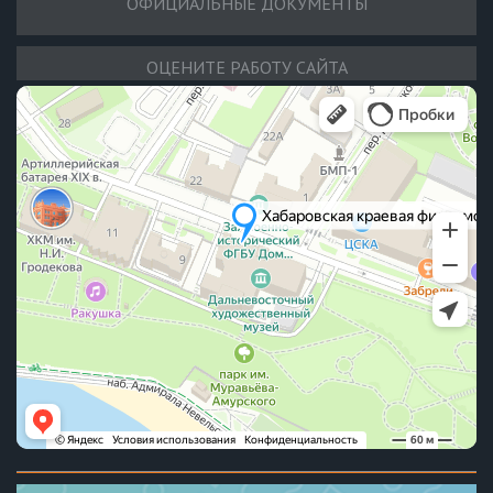
ОФИЦИАЛЬНЫЕ ДОКУМЕНТЫ
ОЦЕНИТЕ РАБОТУ САЙТА