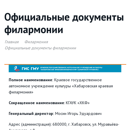
Официальные документы
филармонии
Главная
Филармония
Официальные документы филармонии
Полное наименование:
Краевое государственное
автономное учреждение культуры «Хабаровская краевая
филармония»
Сокращенное наименование
: КГАУК «ХКФ»
Генеральный директор:
Мосин Игорь Эдуардович
Адрес (администрация): 680000, г. Хабаровск, ул. Муравьёва-