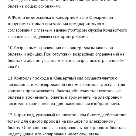
билет на общих основаниях.
9. Фото и видеосъемка в Концертном зале Филармонии
допускается только при условии предварительного
согласования с главным администратором службы Концертного
зала или с заведующим сектором рекламы.
10. Возрастные ограничения на концерт указываются на
билетах и афишах. При отсутствии возрастных ограничений на
билетах и афише указывается «Без возрастных ограничений»
или 0+.
11. Контроль прохода в Концертный зал осуществляется с
помощью автоматизированной системы контроля доступа. Для
контроля предъявляются: билеты, абонементы, электронные
билеты и абонементы, билеты и абонементы на электронном
носителе с качественным для сканирования изображением.
12. Штрих код, указанный на электронном билете, действителен
только для одного прохода на концерт по электронному
билету. Ответственность за сохранность электронного билета и
недопущение его копирования несет слушатель.