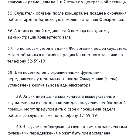
эвакуации размещены на 1 и 2 этажах у центральной лестницы.
35. Слушатели обязаны после концерта, не позднее окончания
работы гардероба, покинуть помещения здания Филармонии.
36. Аптечка первой медицинской помощи находится у
администрации Концертного зала.
37. По вопросам утери в здании Филармонии вещей слушатель
может обратиться в администрацию Концертного зала или по
телефону 32-59-19
38. Для посетителей с ограниченными функциями
передвижения у центрального входа Филармонии (слева)
установлена кнопка вызова администратора.
39. За 5-7 дней до начала концерта вышеуказанные
слушатели или их представители для получения необходимой
помощи, могут предупредить о своем посещении отдела
работы со слушателями по телефону 32-59-19.
40. В случае необходимости слушателям с ограниченными
функциями передвижения может быть предоставлена