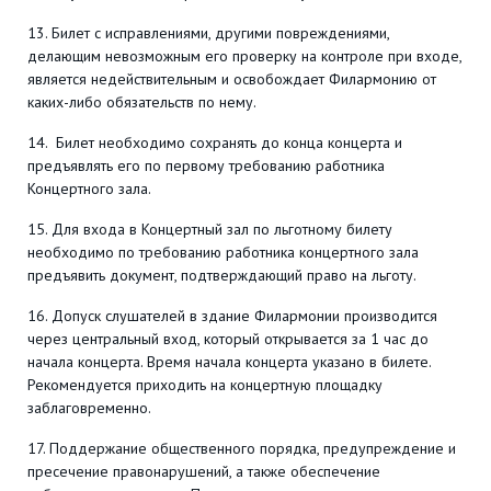
13. Билет с исправлениями, другими повреждениями,
делающим невозможным его проверку на контроле при входе,
является недействительным и освобождает Филармонию от
каких-либо обязательств по нему.
14. Билет необходимо сохранять до конца концерта и
предъявлять его по первому требованию работника
Концертного зала.
15. Для входа в Концертный зал по льготному билету
необходимо по требованию работника концертного зала
предъявить документ, подтверждающий право на льготу.
16. Допуск слушателей в здание Филармонии производится
через центральный вход, который открывается за 1 час до
начала концерта. Время начала концерта указано в билете.
Рекомендуется приходить на концертную площадку
заблаговременно.
17. Поддержание общественного порядка, предупреждение и
пресечение правонарушений, а также обеспечение