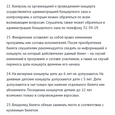
22. Контроль за организацией и проведением концерта
осуществляется администрацией Концертного зала и
контролерами, к которым можно обратиться по всем
возникающим вопросам. Слушатель также может обратиться в
администрацию Концертного зала по телефону 32-59-19.
23. Филармония оставляет за собой право изменения
программы или состава исполнителей. После приобретения
билета слушателям рекомендуется следить за информацией о
концерте, на который действителен данный билет – на случай
изменений в программе и составе участников, а также на случай
переноса даты концерта, времени его начала.
24. На вечерние концерты дети до 6 лет не допускаются. На
дневные детские концерты допускаются дети с 5 лет. Дети
допускаются в зал только при наличии отдельного билета или
абонемента. Посещение концертов детьми до 12 лет
возможно только в сопровождении взрослых.
25. Владелец билета обязан занимать место в соответствии с
купленным билетом.