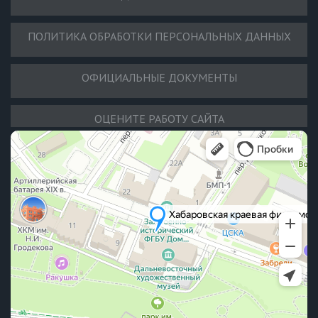
ПОЛИТИКА ОБРАБОТКИ ПЕРСОНАЛЬНЫХ ДАННЫХ
ОФИЦИАЛЬНЫЕ ДОКУМЕНТЫ
ОЦЕНИТЕ РАБОТУ САЙТА