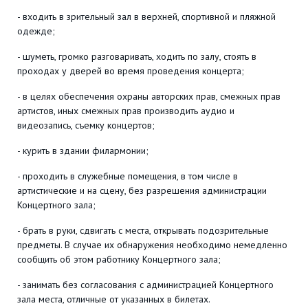
- входить в зрительный зал в верхней, спортивной и пляжной
одежде;
- шуметь, громко разговаривать, ходить по залу, стоять в
проходах у дверей во время проведения концерта;
- в целях обеспечения охраны авторских прав, смежных прав
артистов, иных смежных прав производить аудио и
видеозапись, съемку концертов;
- курить в здании филармонии;
- проходить в служебные помещения, в том числе в
артистические и на сцену, без разрешения администрации
Концертного зала;
- брать в руки, сдвигать с места, открывать подозрительные
предметы. В случае их обнаружения необходимо немедленно
сообщить об этом работнику Концертного зала;
- занимать без согласования с администрацией Концертного
зала места, отличные от указанных в билетах.