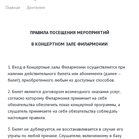
Главная
Зрителям
ПРАВИЛА ПОСЕЩЕНИЯ МЕРОПРИЯТИЙ
В КОНЦЕРТНОМ ЗАЛЕ ФИЛАРМОНИИ
1. Вход в Концертные залы Филармонии осуществляется при
наличии действительного билета или абонемента (далее –
билет), приобретенного любым из доступных способов.
2. Билет является договором возмездного оказания услуг,
согласно которому Филармония принимает на себя
обязательства обеспечить показ концертной программы, а
слушатель принимаете на себя обязательства соблюдать
настоящие правила.
3. Билет не дублируется, не восстанавливается в случае его
утраты по любой причине. Слушателю, включенному в базу