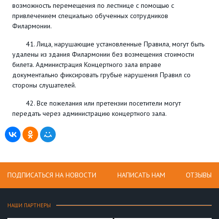
возможность перемещения по лестнице с помощью с
привлечением специально обученных сотрудников
Филармонии.
41. Лица, нарушающие установленные Правила, могут быть
удалены из здания Филармонии без возмещения стоимости
билета. Администрация Концертного зала вправе
документально фиксировать грубые нарушения Правил со
стороны слушателей.
42. Все пожелания или претензии посетители могут
передать через администрацию концертного зала.
ПОДПИСАТЬСЯ НА НОВОСТИ
НАПИСАТЬ НАМ
ОТЗЫВЫ
НАШИ ПАРТНЕРЫ