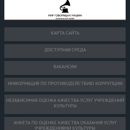
КАРТА САЙТА
ДОСТУПНАЯ СРЕДА
ВАКАНСИИ
ИНФОРМАЦИЯ ПО ПРОТИВОДЕЙСТВИЮ КОРРУПЦИИ
НЕЗАВИСИМАЯ ОЦЕНКА КАЧЕСТВА УСЛУГ УЧРЕЖДЕНИЙ
КУЛЬТУРЫ
АНКЕТА ПО ОЦЕНКЕ КАЧЕСТВА ОКАЗАНИЯ УСЛУГ
УЧРЕЖДЕНИЯМИ КУЛЬТУРЫ