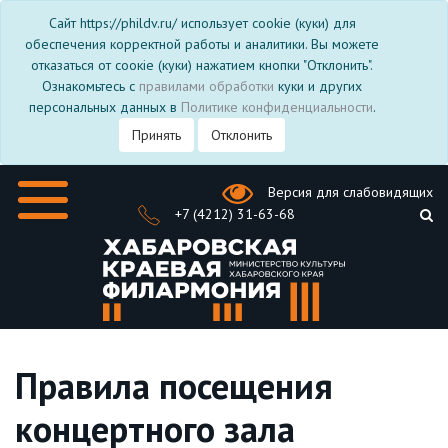
Сайт https://phildv.ru/ использует cookie (куки) для
обеспечения корректной работы и аналитики. Вы можете
отказаться от соокіе (куки) нажатием кнопки "Отклонить".
Ознакомьтесь с
правилами обработки
куки и других
персональных данных в
Политике конфиденциальности
.
Принять
Отклонить
Версия для слабовидящих
+7 (4212) 31-63-68
Правила посещения
концертного зала