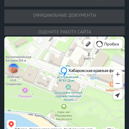
ОФИЦИАЛЬНЫЕ ДОКУМЕНТЫ
ОЦЕНИТЕ РАБОТУ САЙТА