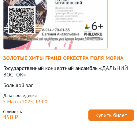
ЗОЛОТЫЕ ХИТЫ ГРАНД ОРКЕСТРА ПОЛЯ МОРИА
Государственный концертный ансамбль «ДАЛЬНИЙ
ВОСТОК»
Большой зал
Дата проведения:
5 Марта 2025, 13:00
Стоимость:
Купить билет
450 ₽