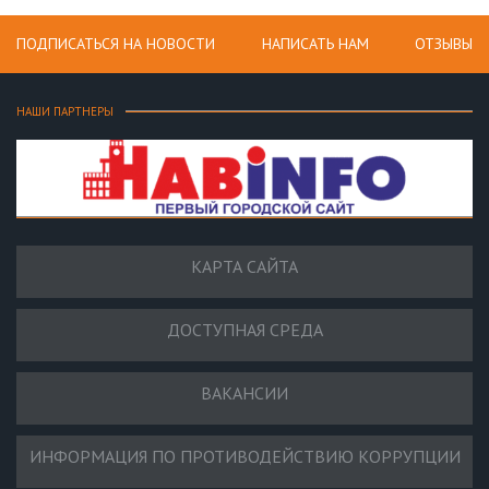
ПОДПИСАТЬСЯ НА НОВОСТИ
НАПИСАТЬ НАМ
ОТЗЫВЫ
НАШИ ПАРТНЕРЫ
КАРТА САЙТА
ДОСТУПНАЯ СРЕДА
ВАКАНСИИ
ИНФОРМАЦИЯ ПО ПРОТИВОДЕЙСТВИЮ КОРРУПЦИИ