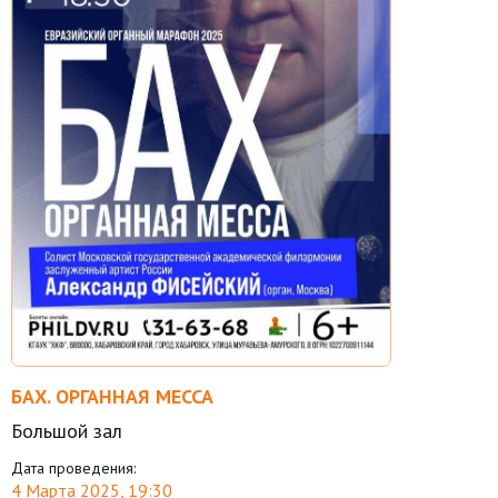
БАХ. ОРГАННАЯ МЕССА
Большой зал
Дата проведения:
4 Марта 2025, 19:30