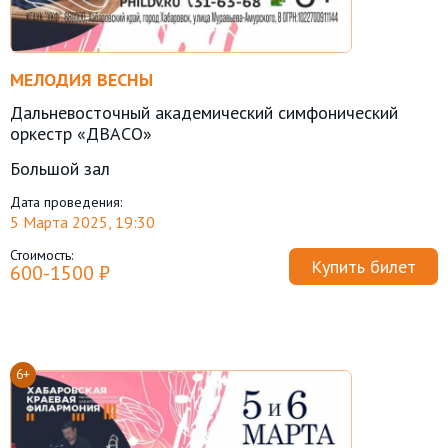
МЕЛОДИЯ ВЕСНЫ
Дальневосточный академический симфонический
оркестр «ДВАСО»
Большой зал
Дата проведения:
5 Марта 2025, 19:30
Стоимость:
Купить билет
600-1500 ₽
6+