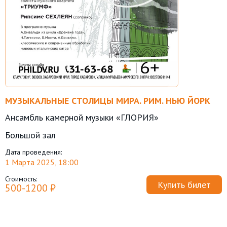
МУЗЫКАЛЬНЫЕ СТОЛИЦЫ МИРА. РИМ. НЬЮ ЙОРК
Ансамбль камерной музыки «ГЛОРИЯ»
Большой зал
Дата проведения:
1 Марта 2025, 18:00
Стоимость:
Купить билет
500-1200 ₽