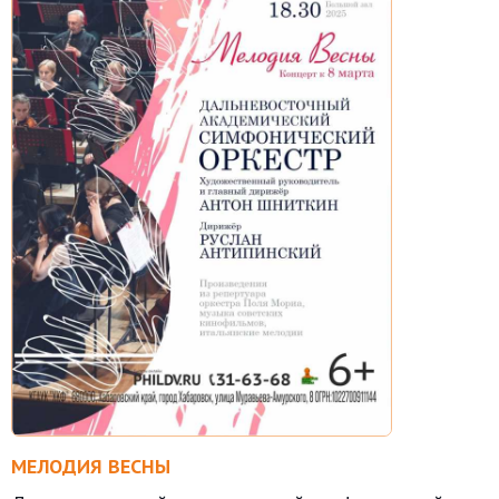
МЕЛОДИЯ ВЕСНЫ