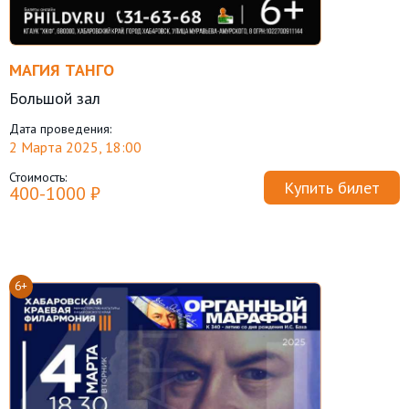
МАГИЯ ТАНГО
Большой зал
Дата проведения:
2 Марта 2025, 18:00
Стоимость:
Купить билет
400-1000 ₽
6+