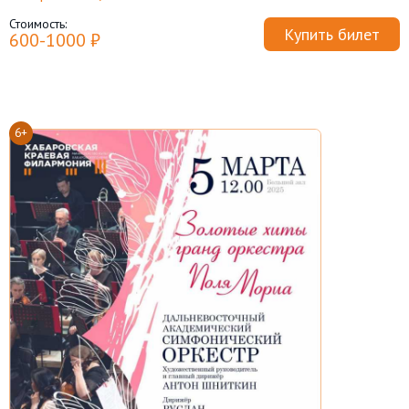
Стоимость:
Купить билет
600-1000 ₽
6+