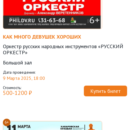
КАК МНОГО ДЕВУШЕК ХОРОШИХ
Оркестр русских народных инструментов «РУССКИЙ
ОРКЕСТР»
Большой зал
Дата проведения:
9 Марта 2025, 18:00
Стоимость:
Купить билет
500-1200 ₽
6+