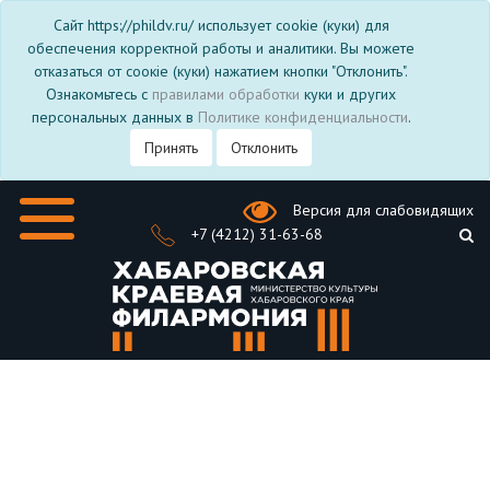
Сайт https://phildv.ru/ использует cookie (куки) для
обеспечения корректной работы и аналитики. Вы можете
отказаться от соокіе (куки) нажатием кнопки "Отклонить".
Ознакомьтесь с
правилами обработки
куки и других
персональных данных в
Политике конфиденциальности
.
Принять
Отклонить
Версия для слабовидящих
+7 (4212) 31-63-68