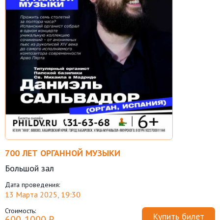
700 ЛЕТ ОРГАННОЙ МУЗЫКИ
Большой зал
Дата проведения:
13 Марта 2025, 19:30
Стоимость:
Купить билет
600-1000 ₽