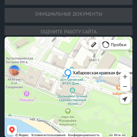
ОФИЦИАЛЬНЫЕ ДОКУМЕНТЫ
ОЦЕНИТЕ РАБОТУ САЙТА