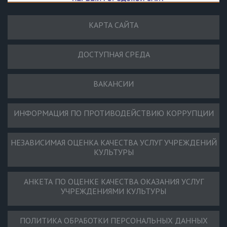
КАРТА САЙТА
ДОСТУПНАЯ СРЕДА
ВАКАНСИИ
ИНФОРМАЦИЯ ПО ПРОТИВОДЕЙСТВИЮ КОРРУПЦИИ
НЕЗАВИСИМАЯ ОЦЕНКА КАЧЕСТВА УСЛУГ УЧРЕЖДЕНИЙ
КУЛЬТУРЫ
АНКЕТА ПО ОЦЕНКЕ КАЧЕСТВА ОКАЗАНИЯ УСЛУГ
УЧРЕЖДЕНИЯМИ КУЛЬТУРЫ
ПОЛИТИКА ОБРАБОТКИ ПЕРСОНАЛЬНЫХ ДАННЫХ