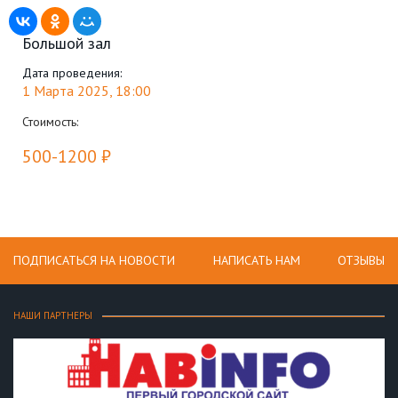
Большой зал
Дата проведения:
1 Марта 2025, 18:00
Стоимость:
500-1200 ₽
ПОДПИСАТЬСЯ НА НОВОСТИ
НАПИСАТЬ НАМ
ОТЗЫВЫ
НАШИ ПАРТНЕРЫ