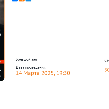
Большой зал
Ст
Дата проведения:
8
14 Марта 2025, 19:30