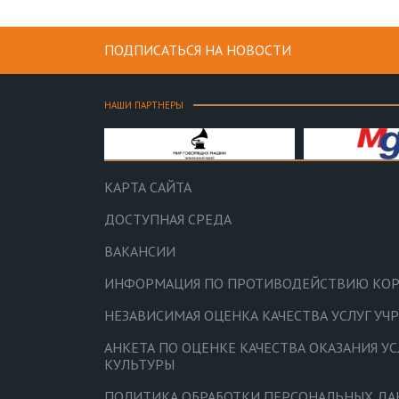
ПОДПИСАТЬСЯ НА НОВОСТИ
НАШИ ПАРТНЕРЫ
КАРТА САЙТА
ДОСТУПНАЯ СРЕДА
ВАКАНСИИ
ИНФОРМАЦИЯ ПО ПРОТИВОДЕЙСТВИЮ КО
НЕЗАВИСИМАЯ ОЦЕНКА КАЧЕСТВА УСЛУГ У
АНКЕТА ПО ОЦЕНКЕ КАЧЕСТВА ОКАЗАНИЯ У
КУЛЬТУРЫ
ПОЛИТИКА ОБРАБОТКИ ПЕРСОНАЛЬНЫХ Д