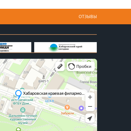
ОТЗЫВЫ