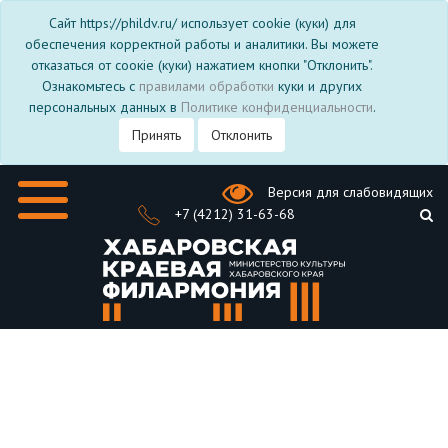
Сайт https://phildv.ru/ использует cookie (куки) для
обеспечения корректной работы и аналитики. Вы можете
отказаться от соокіе (куки) нажатием кнопки "Отклонить".
Ознакомьтесь с
правилами обработки
куки и других
персональных данных в
Политике конфиденциальности
.
Принять
Отклонить
Версия для слабовидящих
+7 (4212) 31-63-68