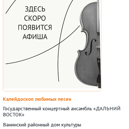
Калейдоскоп любимых песен
Государственный концертный ансамбль «ДАЛЬНИЙ
ВОСТОК»
Ванинский районный дом культуры