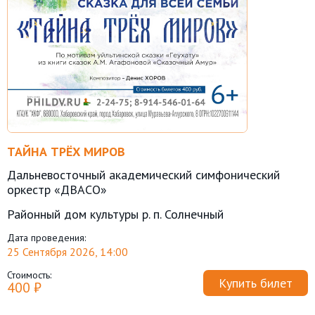
ТАЙНА ТРЁХ МИРОВ
Дальневосточный академический симфонический
оркестр «ДВАСО»
Районный дом культуры р. п. Солнечный
Дата проведения:
25 Сентября 2026, 14:00
Стоимость:
Купить билет
400 ₽