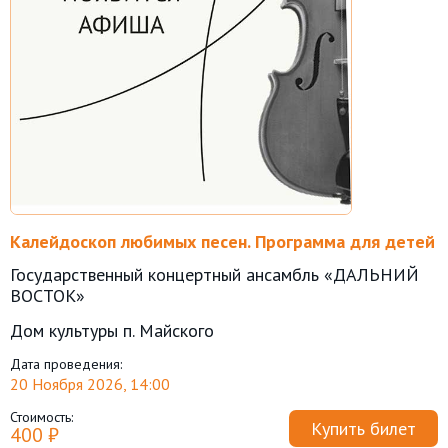
Калейдоскоп любимых песен. Программа для детей
Государственный концертный ансамбль «ДАЛЬНИЙ
ВОСТОК»
Дом культуры п. Майского
Дата проведения:
20 Ноября 2026, 14:00
Стоимость:
Купить билет
400 ₽