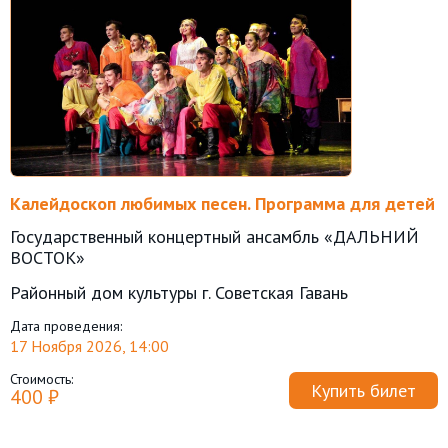
Калейдоскоп любимых песен. Программа для детей
Государственный концертный ансамбль «ДАЛЬНИЙ
ВОСТОК»
Районный дом культуры г. Советская Гавань
Дата проведения:
17 Ноября 2026, 14:00
Стоимость:
Купить билет
400 ₽