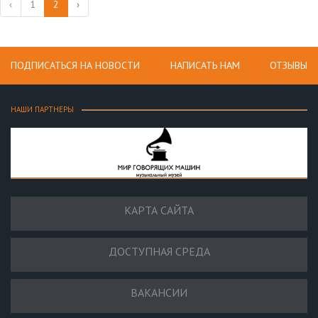
‹
1
2
›
ПОДПИСАТЬСЯ НА НОВОСТИ
НАПИСАТЬ НАМ
ОТЗЫВЫ
НАШИ ПАРТНЕРЫ
КАРТА САЙТА
ДОСТУПНАЯ СРЕДА
ВАКАНСИИ