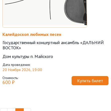
Калейдоскоп любимых песен
Государственный концертный ансамбль «ДАЛЬНИЙ
ВОСТОК»
Дом культуры п. Майского
Дата проведения:
20 Ноября 2026, 19:00
Стоимость:
Купить билет
600 ₽