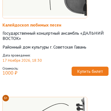
Калейдоскоп любимых песен
Государственный концертный ансамбль «ДАЛЬНИЙ
ВОСТОК»
Районный дом культуры г. Советская Гавань
Дата проведения:
17 Ноября 2026, 18:30
Стоимость:
Купить билет
1000 ₽
6+