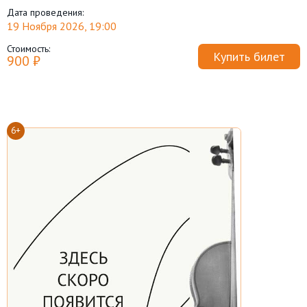
Дата проведения:
19 Ноября 2026, 19:00
Стоимость:
Купить билет
900 ₽
6+