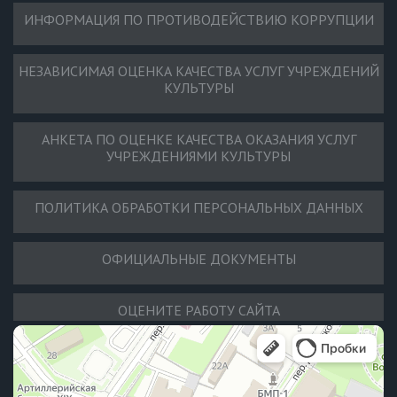
ИНФОРМАЦИЯ ПО ПРОТИВОДЕЙСТВИЮ КОРРУПЦИИ
НЕЗАВИСИМАЯ ОЦЕНКА КАЧЕСТВА УСЛУГ УЧРЕЖДЕНИЙ
КУЛЬТУРЫ
АНКЕТА ПО ОЦЕНКЕ КАЧЕСТВА ОКАЗАНИЯ УСЛУГ
УЧРЕЖДЕНИЯМИ КУЛЬТУРЫ
ПОЛИТИКА ОБРАБОТКИ ПЕРСОНАЛЬНЫХ ДАННЫХ
ОФИЦИАЛЬНЫЕ ДОКУМЕНТЫ
ОЦЕНИТЕ РАБОТУ САЙТА