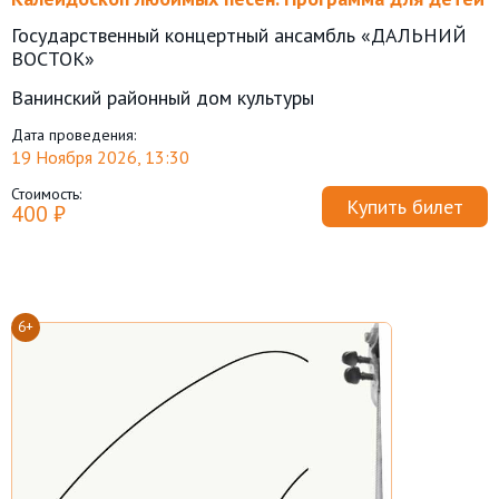
Государственный концертный ансамбль «ДАЛЬНИЙ
ВОСТОК»
Ванинский районный дом культуры
Дата проведения:
19 Ноября 2026, 13:30
Стоимость:
Купить билет
400 ₽
6+