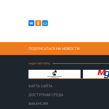
ПОДПИСАТЬСЯ НА НОВОСТИ
НАШИ ПАРТНЕРЫ
КАРТА САЙТА
ДОСТУПНАЯ СРЕДА
ВАКАНСИИ