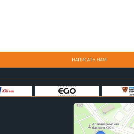
НАПИСАТЬ НАМ