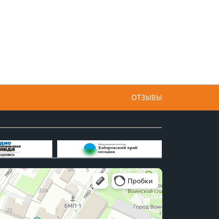
ОТЗЫВЫ