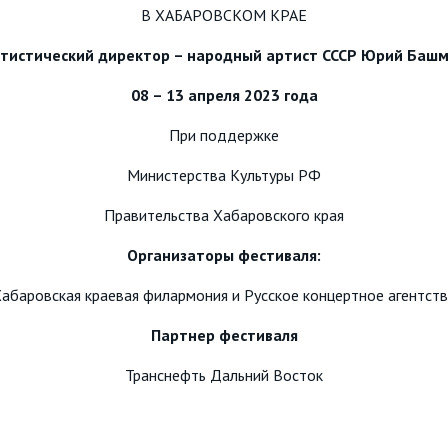
В ХАБАРОВСКОМ КРАЕ
тистический директор – народный артист СССР Юрий Баш
08 – 13 апреля 2023 года
При поддержке
Министерства Культуры РФ
Правительства Хабаровского края
Организаторы фестиваля:
абаровская краевая филармония и Русское концертное агентст
Партнер фестиваля
Транснефть Дальний Восток