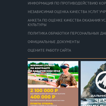
ИНФОРМАЦИЯ ПО ПРОТИВОДЕЙСТВИЮ КО
НЕЗАВИСИМАЯ ОЦЕНКА КАЧЕСТВА УСЛУГ У
АНКЕТА ПО ОЦЕНКЕ КАЧЕСТВА ОКАЗАНИЯ У
КУЛЬТУРЫ
ПОЛИТИКА ОБРАБОТКИ ПЕРСОНАЛЬНЫХ Д
ОФИЦИАЛЬНЫЕ ДОКУМЕНТЫ
ОЦЕНИТЕ РАБОТУ САЙТА