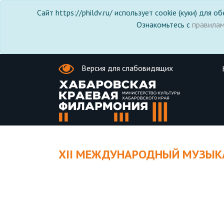
Сайт https://phildv.ru/ использует cookie (куки) для
Ознакомьтесь с
правила
Версия для слабовидящих
XII МЕЖДУНАРОДНЫЙ МУЗЫК