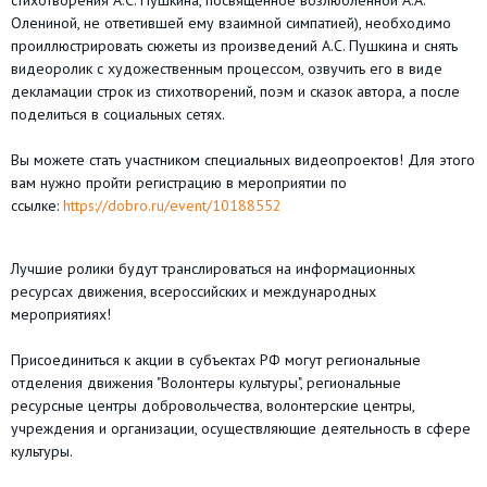
Олениной, не ответившей ему взаимной симпатией), необходимо
проиллюстрировать сюжеты из произведений А.С. Пушкина и снять
видеоролик с художественным процессом, озвучить его в виде
декламации строк из стихотворений, поэм и сказок автора, а после
поделиться в социальных сетях.
Вы можете стать участником специальных видеопроектов! Для этого
вам нужно пройти регистрацию в мероприятии по
ссылке:
https://dobro.ru/event/10188552
Лучшие ролики будут транслироваться на информационных
ресурсах движения, всероссийских и международных
мероприятиях!
Присоединиться к акции в субъектах РФ могут региональные
отделения движения "Волонтеры культуры", региональные
ресурсные центры добровольчества, волонтерские центры,
учреждения и организации, осуществляющие деятельность в сфере
культуры.