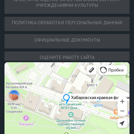
УЧРЕЖДЕНИЯМИ КУЛЬТУРЫ
ПОЛИТИКА ОБРАБОТКИ ПЕРСОНАЛЬНЫХ ДАННЫХ
ОФИЦИАЛЬНЫЕ ДОКУМЕНТЫ
ОЦЕНИТЕ РАБОТУ САЙТА