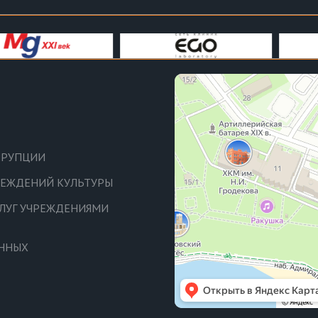
РРУПЦИИ
ЧРЕЖДЕНИЙ КУЛЬТУРЫ
СЛУГ УЧРЕЖДЕНИЯМИ
АННЫХ