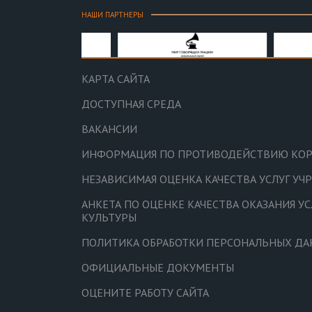
НАШИ ПАРТНЕРЫ
КАРТА САЙТА
ДОСТУПНАЯ СРЕДА
ВАКАНСИИ
ИНФОРМАЦИЯ ПО ПРОТИВОДЕЙСТВИЮ КО
НЕЗАВИСИМАЯ ОЦЕНКА КАЧЕСТВА УСЛУГ У
АНКЕТА ПО ОЦЕНКЕ КАЧЕСТВА ОКАЗАНИЯ У
КУЛЬТУРЫ
ПОЛИТИКА ОБРАБОТКИ ПЕРСОНАЛЬНЫХ Д
ОФИЦИАЛЬНЫЕ ДОКУМЕНТЫ
ОЦЕНИТЕ РАБОТУ САЙТА