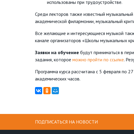
использованы при трудоустройстве.
Среди лекторов также известный музыкальный 
академической филармонии, музыкальный крити
Все желающие и интересующиеся музыкой также
канале организаторов «Школы музыкальных кр
Заявки на обучение
будут приниматься в пер
задания, которое
можно пройти по ссылке
. Ре
Программа курса рассчитана с 5 февраля по 27
академических часов.
ПОДПИСАТЬСЯ НА НОВОСТИ