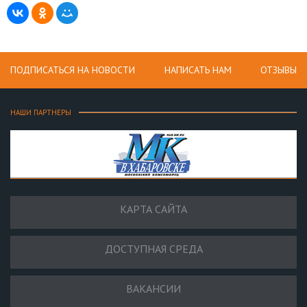
ПОДПИСАТЬСЯ НА НОВОСТИ
НАПИСАТЬ НАМ
ОТЗЫВЫ
НАШИ ПАРТНЕРЫ
КАРТА САЙТА
ДОСТУПНАЯ СРЕДА
ВАКАНСИИ