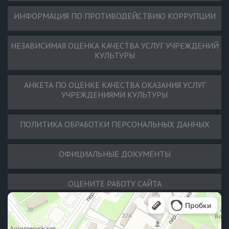
ИНФОРМАЦИЯ ПО ПРОТИВОДЕЙСТВИЮ КОРРУПЦИИ
НЕЗАВИСИМАЯ ОЦЕНКА КАЧЕСТВА УСЛУГ УЧРЕЖДЕНИЙ
КУЛЬТУРЫ
АНКЕТА ПО ОЦЕНКЕ КАЧЕСТВА ОКАЗАНИЯ УСЛУГ
УЧРЕЖДЕНИЯМИ КУЛЬТУРЫ
ПОЛИТИКА ОБРАБОТКИ ПЕРСОНАЛЬНЫХ ДАННЫХ
ОФИЦИАЛЬНЫЕ ДОКУМЕНТЫ
ОЦЕНИТЕ РАБОТУ САЙТА