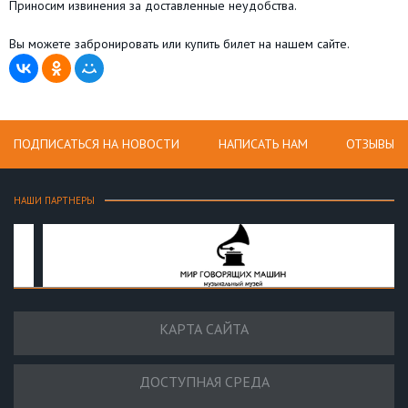
Приносим извинения за доставленные неудобства.
⠀
Вы можете забронировать или купить билет на нашем сайте.
ПОДПИСАТЬСЯ НА НОВОСТИ
НАПИСАТЬ НАМ
ОТЗЫВЫ
НАШИ ПАРТНЕРЫ
КАРТА САЙТА
ДОСТУПНАЯ СРЕДА