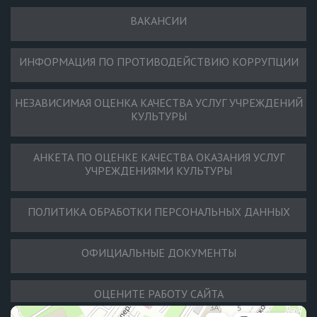
ВАКАНСИИ
ИНФОРМАЦИЯ ПО ПРОТИВОДЕЙСТВИЮ КОРРУПЦИИ
НЕЗАВИСИМАЯ ОЦЕНКА КАЧЕСТВА УСЛУГ УЧРЕЖДЕНИЙ
КУЛЬТУРЫ
АНКЕТА ПО ОЦЕНКЕ КАЧЕСТВА ОКАЗАНИЯ УСЛУГ
УЧРЕЖДЕНИЯМИ КУЛЬТУРЫ
ПОЛИТИКА ОБРАБОТКИ ПЕРСОНАЛЬНЫХ ДАННЫХ
ОФИЦИАЛЬНЫЕ ДОКУМЕНТЫ
ОЦЕНИТЕ РАБОТУ САЙТА