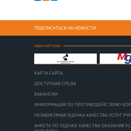
ПОДПИСАТЬСЯ НА НОВОСТИ
НАШИ ПАРТНЕРЫ
КАРТА САЙТА
ДОСТУПНАЯ СРЕДА
ВАКАНСИИ
ИНФОРМАЦИЯ ПО ПРОТИВОДЕЙСТВИЮ КО
НЕЗАВИСИМАЯ ОЦЕНКА КАЧЕСТВА УСЛУГ У
АНКЕТА ПО ОЦЕНКЕ КАЧЕСТВА ОКАЗАНИЯ У