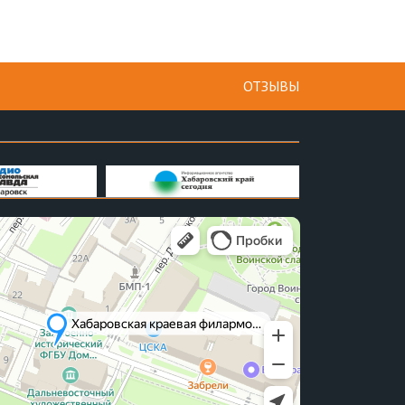
ОТЗЫВЫ