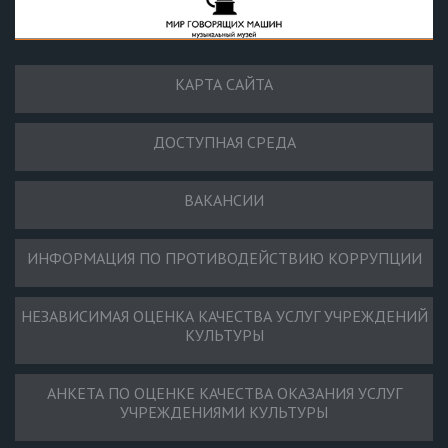
КАРТА САЙТА
ДОСТУПНАЯ СРЕДА
ВАКАНСИИ
ИНФОРМАЦИЯ ПО ПРОТИВОДЕЙСТВИЮ КОРРУПЦИИ
НЕЗАВИСИМАЯ ОЦЕНКА КАЧЕСТВА УСЛУГ УЧРЕЖДЕНИЙ
КУЛЬТУРЫ
АНКЕТА ПО ОЦЕНКЕ КАЧЕСТВА ОКАЗАНИЯ УСЛУГ
УЧРЕЖДЕНИЯМИ КУЛЬТУРЫ