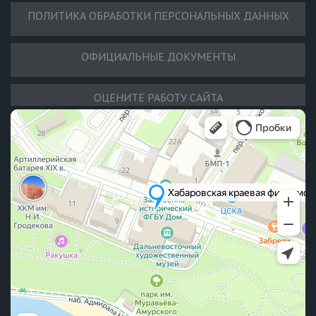
ПОЛИТИКА ОБРАБОТКИ ПЕРСОНАЛЬНЫХ ДАННЫХ
ОФИЦИАЛЬНЫЕ ДОКУМЕНТЫ
ОЦЕНИТЕ РАБОТУ САЙТА