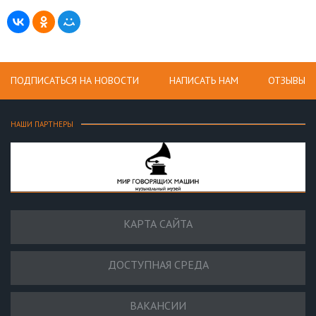
ПОДПИСАТЬСЯ НА НОВОСТИ
НАПИСАТЬ НАМ
ОТЗЫВЫ
НАШИ ПАРТНЕРЫ
КАРТА САЙТА
ДОСТУПНАЯ СРЕДА
ВАКАНСИИ