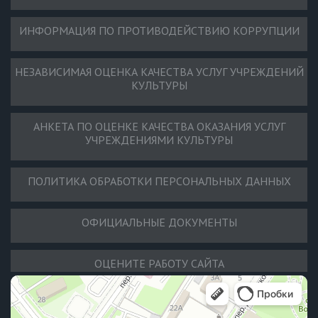
ИНФОРМАЦИЯ ПО ПРОТИВОДЕЙСТВИЮ КОРРУПЦИИ
НЕЗАВИСИМАЯ ОЦЕНКА КАЧЕСТВА УСЛУГ УЧРЕЖДЕНИЙ
КУЛЬТУРЫ
АНКЕТА ПО ОЦЕНКЕ КАЧЕСТВА ОКАЗАНИЯ УСЛУГ
УЧРЕЖДЕНИЯМИ КУЛЬТУРЫ
ПОЛИТИКА ОБРАБОТКИ ПЕРСОНАЛЬНЫХ ДАННЫХ
ОФИЦИАЛЬНЫЕ ДОКУМЕНТЫ
ОЦЕНИТЕ РАБОТУ САЙТА