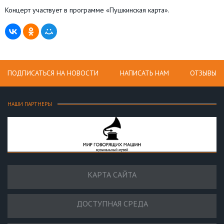
Концерт участвует в программе «Пушкинская карта».
ПОДПИСАТЬСЯ НА НОВОСТИ
НАПИСАТЬ НАМ
ОТЗЫВЫ
НАШИ ПАРТНЕРЫ
КАРТА САЙТА
ДОСТУПНАЯ СРЕДА