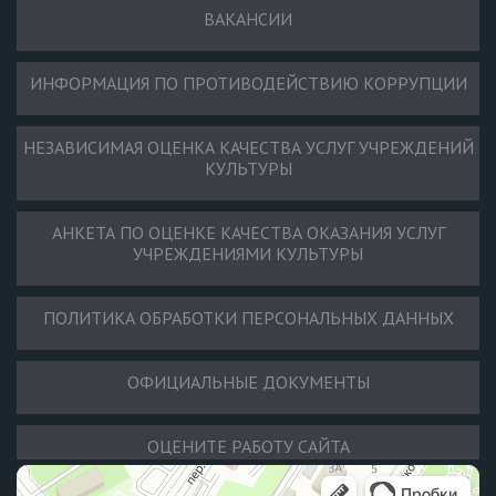
ВАКАНСИИ
ИНФОРМАЦИЯ ПО ПРОТИВОДЕЙСТВИЮ КОРРУПЦИИ
НЕЗАВИСИМАЯ ОЦЕНКА КАЧЕСТВА УСЛУГ УЧРЕЖДЕНИЙ
КУЛЬТУРЫ
АНКЕТА ПО ОЦЕНКЕ КАЧЕСТВА ОКАЗАНИЯ УСЛУГ
УЧРЕЖДЕНИЯМИ КУЛЬТУРЫ
ПОЛИТИКА ОБРАБОТКИ ПЕРСОНАЛЬНЫХ ДАННЫХ
ОФИЦИАЛЬНЫЕ ДОКУМЕНТЫ
ОЦЕНИТЕ РАБОТУ САЙТА