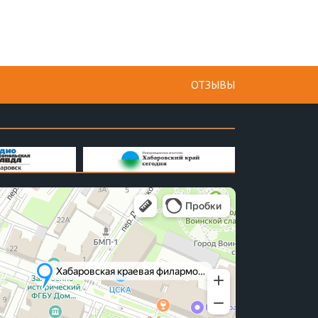
ОТЗЫВЫ