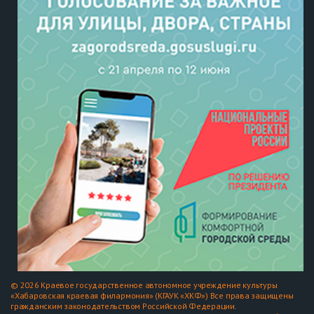
© 2026 Краевое государственное автономное учреждение культуры
«Хабаровская краевая филармония» (КГАУК «ХКФ») Все права защищены
гражданским законодательством Российской Федерации.