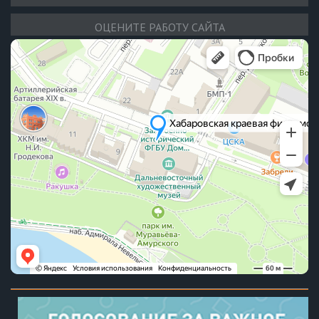
ОЦЕНИТЕ РАБОТУ САЙТА