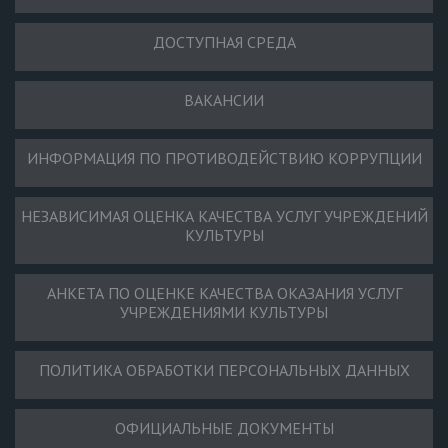
ДОСТУПНАЯ СРЕДА
ВАКАНСИИ
ИНФОРМАЦИЯ ПО ПРОТИВОДЕЙСТВИЮ КОРРУПЦИИ
НЕЗАВИСИМАЯ ОЦЕНКА КАЧЕСТВА УСЛУГ УЧРЕЖДЕНИЙ
КУЛЬТУРЫ
АНКЕТА ПО ОЦЕНКЕ КАЧЕСТВА ОКАЗАНИЯ УСЛУГ
УЧРЕЖДЕНИЯМИ КУЛЬТУРЫ
ПОЛИТИКА ОБРАБОТКИ ПЕРСОНАЛЬНЫХ ДАННЫХ
ОФИЦИАЛЬНЫЕ ДОКУМЕНТЫ