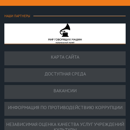
НАШИ ПАРТНЕРЫ
КАРТА САЙТА
ДОСТУПНАЯ СРЕДА
ВАКАНСИИ
ИНФОРМАЦИЯ ПО ПРОТИВОДЕЙСТВИЮ КОРРУПЦИИ
НЕЗАВИСИМАЯ ОЦЕНКА КАЧЕСТВА УСЛУГ УЧРЕЖДЕНИЙ
КУЛЬТУРЫ