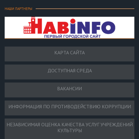
НАШИ ПАРТНЕРЫ
КАРТА САЙТА
ДОСТУПНАЯ СРЕДА
ВАКАНСИИ
ИНФОРМАЦИЯ ПО ПРОТИВОДЕЙСТВИЮ КОРРУПЦИИ
НЕЗАВИСИМАЯ ОЦЕНКА КАЧЕСТВА УСЛУГ УЧРЕЖДЕНИЙ
КУЛЬТУРЫ