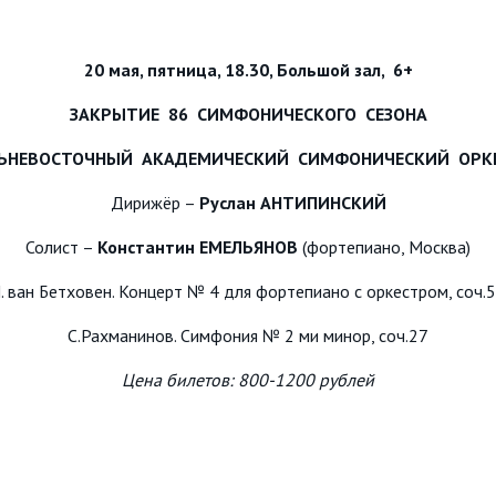
20 мая, пятница, 18.30, Большой зал, 6+
ЗАКРЫТИЕ 86 СИМФОНИЧЕСКОГО СЕЗОНА
ЬНЕВОСТОЧНЫЙ АКАДЕМИЧЕСКИЙ СИМФОНИЧЕСКИЙ ОРК
Дирижёр –
Руслан АНТИПИНСКИЙ
Солист –
Константин ЕМЕЛЬЯНОВ
(фортепиано, Москва)
. ван Бетховен. Концерт № 4 для фортепиано с оркестром, соч.
С.Рахманинов. Симфония № 2 ми минор, соч.27
Цена билетов: 800-1200 рублей