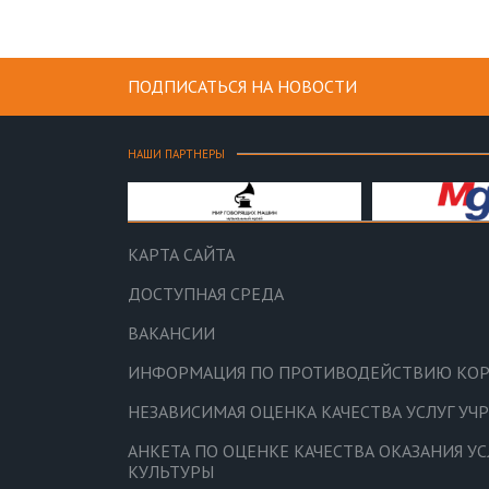
ПОДПИСАТЬСЯ НА НОВОСТИ
НАШИ ПАРТНЕРЫ
КАРТА САЙТА
ДОСТУПНАЯ СРЕДА
ВАКАНСИИ
ИНФОРМАЦИЯ ПО ПРОТИВОДЕЙСТВИЮ КО
НЕЗАВИСИМАЯ ОЦЕНКА КАЧЕСТВА УСЛУГ У
АНКЕТА ПО ОЦЕНКЕ КАЧЕСТВА ОКАЗАНИЯ У
КУЛЬТУРЫ