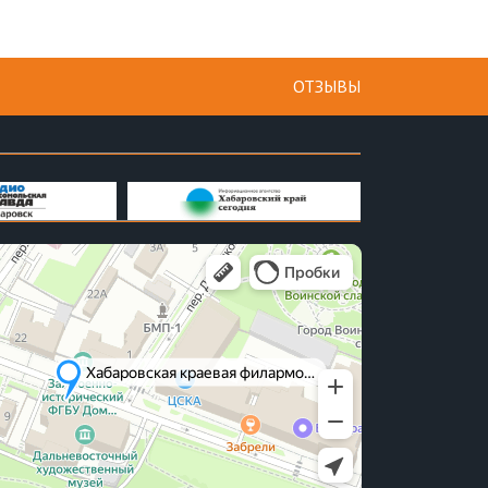
ОТЗЫВЫ