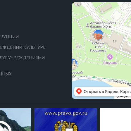
РРУПЦИИ
ЧРЕЖДЕНИЙ КУЛЬТУРЫ
СЛУГ УЧРЕЖДЕНИЯМИ
АННЫХ