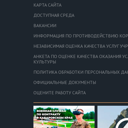
КАРТА САЙТА
ДОСТУПНАЯ СРЕДА
ВАКАНСИИ
ИНФОРМАЦИЯ ПО ПРОТИВОДЕЙСТВИЮ КО
НЕЗАВИСИМАЯ ОЦЕНКА КАЧЕСТВА УСЛУГ У
АНКЕТА ПО ОЦЕНКЕ КАЧЕСТВА ОКАЗАНИЯ У
КУЛЬТУРЫ
ПОЛИТИКА ОБРАБОТКИ ПЕРСОНАЛЬНЫХ Д
ОФИЦИАЛЬНЫЕ ДОКУМЕНТЫ
ОЦЕНИТЕ РАБОТУ САЙТА