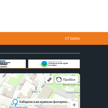
ОТЗЫВЫ