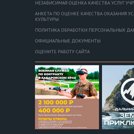
НЕЗАВИСИМАЯ ОЦЕНКА КАЧЕСТВА УСЛУГ У
АНКЕТА ПО ОЦЕНКЕ КАЧЕСТВА ОКАЗАНИЯ У
КУЛЬТУРЫ
ПОЛИТИКА ОБРАБОТКИ ПЕРСОНАЛЬНЫХ Д
ОФИЦИАЛЬНЫЕ ДОКУМЕНТЫ
ОЦЕНИТЕ РАБОТУ САЙТА