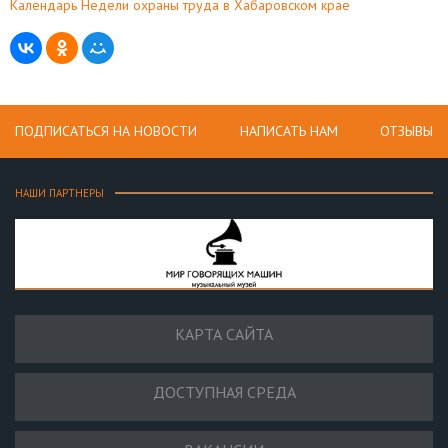
Календарь Недели охраны труда в Хабаровском крае
ПОДПИСАТЬСЯ НА НОВОСТИ
НАПИСАТЬ НАМ
ОТЗЫВЫ
НАШИ ПАРТНЕРЫ
КАРТА САЙТА
ДОСТУПНАЯ СРЕДА