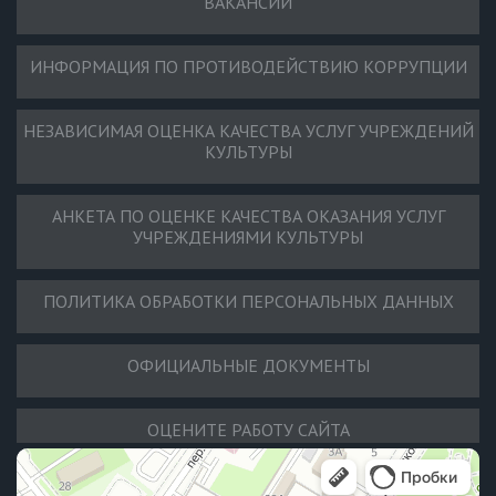
ВАКАНСИИ
ИНФОРМАЦИЯ ПО ПРОТИВОДЕЙСТВИЮ КОРРУПЦИИ
НЕЗАВИСИМАЯ ОЦЕНКА КАЧЕСТВА УСЛУГ УЧРЕЖДЕНИЙ
КУЛЬТУРЫ
АНКЕТА ПО ОЦЕНКЕ КАЧЕСТВА ОКАЗАНИЯ УСЛУГ
УЧРЕЖДЕНИЯМИ КУЛЬТУРЫ
ПОЛИТИКА ОБРАБОТКИ ПЕРСОНАЛЬНЫХ ДАННЫХ
ОФИЦИАЛЬНЫЕ ДОКУМЕНТЫ
ОЦЕНИТЕ РАБОТУ САЙТА