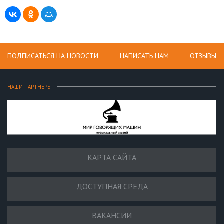
ПОДПИСАТЬСЯ НА НОВОСТИ
НАПИСАТЬ НАМ
ОТЗЫВЫ
НАШИ ПАРТНЕРЫ
КАРТА САЙТА
ДОСТУПНАЯ СРЕДА
ВАКАНСИИ