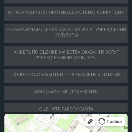
ИНФОРМАЦИЯ ПО ПРОТИВОДЕЙСТВИЮ КОРРУПЦИИ
НЕЗАВИСИМАЯ ОЦЕНКА КАЧЕСТВА УСЛУГ УЧРЕЖДЕНИЙ
КУЛЬТУРЫ
АНКЕТА ПО ОЦЕНКЕ КАЧЕСТВА ОКАЗАНИЯ УСЛУГ
УЧРЕЖДЕНИЯМИ КУЛЬТУРЫ
ПОЛИТИКА ОБРАБОТКИ ПЕРСОНАЛЬНЫХ ДАННЫХ
ОФИЦИАЛЬНЫЕ ДОКУМЕНТЫ
ОЦЕНИТЕ РАБОТУ САЙТА