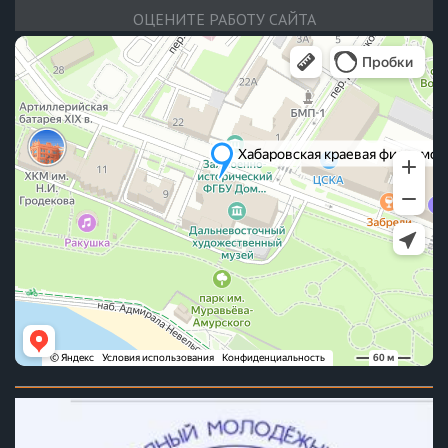
ОЦЕНИТЕ РАБОТУ САЙТА