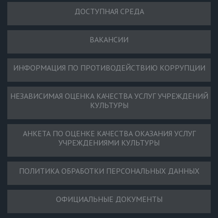
ДОСТУПНАЯ СРЕДА
ВАКАНСИИ
ИНФОРМАЦИЯ ПО ПРОТИВОДЕЙСТВИЮ КОРРУПЦИИ
НЕЗАВИСИМАЯ ОЦЕНКА КАЧЕСТВА УСЛУГ УЧРЕЖДЕНИЙ
КУЛЬТУРЫ
АНКЕТА ПО ОЦЕНКЕ КАЧЕСТВА ОКАЗАНИЯ УСЛУГ
УЧРЕЖДЕНИЯМИ КУЛЬТУРЫ
ПОЛИТИКА ОБРАБОТКИ ПЕРСОНАЛЬНЫХ ДАННЫХ
ОФИЦИАЛЬНЫЕ ДОКУМЕНТЫ