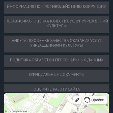
ИНФОРМАЦИЯ ПО ПРОТИВОДЕЙСТВИЮ КОРРУПЦИИ
НЕЗАВИСИМАЯ ОЦЕНКА КАЧЕСТВА УСЛУГ УЧРЕЖДЕНИЙ
КУЛЬТУРЫ
АНКЕТА ПО ОЦЕНКЕ КАЧЕСТВА ОКАЗАНИЯ УСЛУГ
УЧРЕЖДЕНИЯМИ КУЛЬТУРЫ
ПОЛИТИКА ОБРАБОТКИ ПЕРСОНАЛЬНЫХ ДАННЫХ
ОФИЦИАЛЬНЫЕ ДОКУМЕНТЫ
ОЦЕНИТЕ РАБОТУ САЙТА