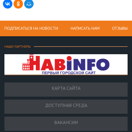
ПОДПИСАТЬСЯ НА НОВОСТИ
НАПИСАТЬ НАМ
ОТЗЫВЫ
НАШИ ПАРТНЕРЫ
КАРТА САЙТА
ДОСТУПНАЯ СРЕДА
ВАКАНСИИ