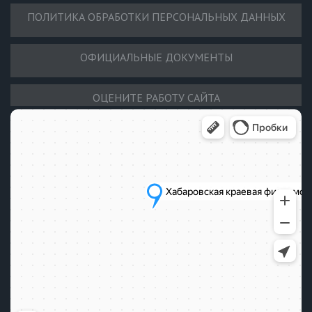
ПОЛИТИКА ОБРАБОТКИ ПЕРСОНАЛЬНЫХ ДАННЫХ
ОФИЦИАЛЬНЫЕ ДОКУМЕНТЫ
ОЦЕНИТЕ РАБОТУ САЙТА