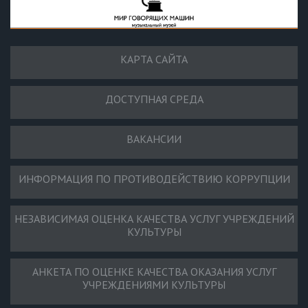
КАРТА САЙТА
ДОСТУПНАЯ СРЕДА
ВАКАНСИИ
ИНФОРМАЦИЯ ПО ПРОТИВОДЕЙСТВИЮ КОРРУПЦИИ
НЕЗАВИСИМАЯ ОЦЕНКА КАЧЕСТВА УСЛУГ УЧРЕЖДЕНИЙ
КУЛЬТУРЫ
АНКЕТА ПО ОЦЕНКЕ КАЧЕСТВА ОКАЗАНИЯ УСЛУГ
УЧРЕЖДЕНИЯМИ КУЛЬТУРЫ