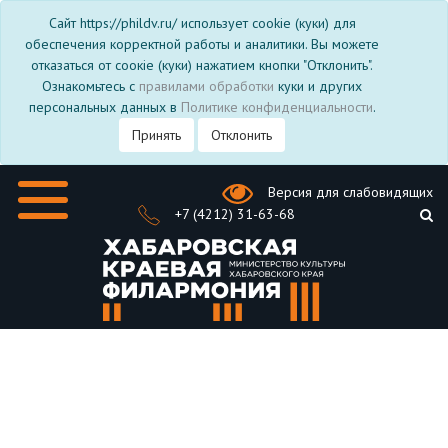
Сайт https://phildv.ru/ использует cookie (куки) для
обеспечения корректной работы и аналитики. Вы можете
отказаться от соокіе (куки) нажатием кнопки "Отклонить".
Ознакомьтесь с
правилами обработки
куки и других
персональных данных в
Политике конфиденциальности
.
Принять
Отклонить
Версия для слабовидящих
+7 (4212) 31-63-68