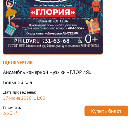
ЩЕЛКУНЧИК
Ансамбль камерной музыки «ГЛОРИЯ»
Большой зал
Дата проведения:
17 Июня 2026, 11:00
Стоимость:
Купить билет
350 ₽