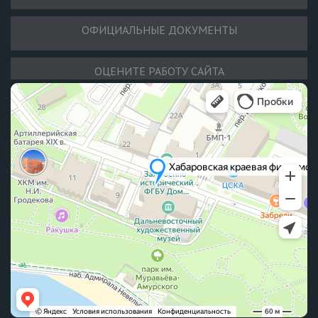
ОФИЦИАЛЬНЫЕ ДОКУМЕНТЫ
ОЦЕНИТЕ РАБОТУ САЙТА