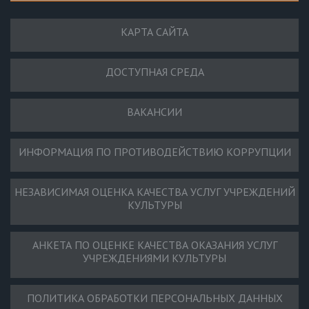
КАРТА САЙТА
ДОСТУПНАЯ СРЕДА
ВАКАНСИИ
ИНФОРМАЦИЯ ПО ПРОТИВОДЕЙСТВИЮ КОРРУПЦИИ
НЕЗАВИСИМАЯ ОЦЕНКА КАЧЕСТВА УСЛУГ УЧРЕЖДЕНИЙ
КУЛЬТУРЫ
АНКЕТА ПО ОЦЕНКЕ КАЧЕСТВА ОКАЗАНИЯ УСЛУГ
УЧРЕЖДЕНИЯМИ КУЛЬТУРЫ
ПОЛИТИКА ОБРАБОТКИ ПЕРСОНАЛЬНЫХ ДАННЫХ