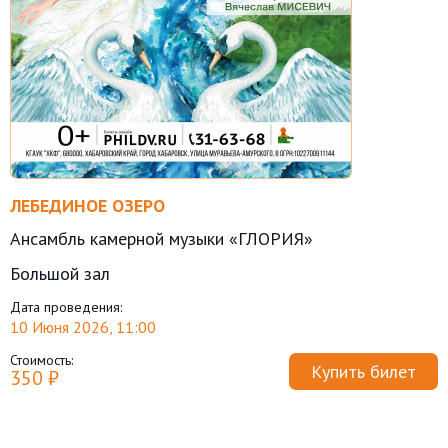
ЛЕБЕДИНОЕ ОЗЕРО
Ансамбль камерной музыки «ГЛОРИЯ»
Большой зал
Дата проведения:
10 Июня 2026, 11:00
Стоимость:
Купить билет
350 ₽