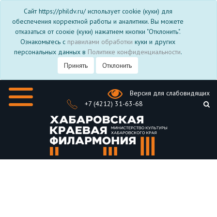
Сайт https://phildv.ru/ использует cookie (куки) для
обеспечения корректной работы и аналитики. Вы можете
отказаться от соокіе (куки) нажатием кнопки "Отклонить".
Ознакомьтесь с
правилами обработки
куки и других
персональных данных в
Политике конфиденциальности
.
Принять
Отклонить
Версия для слабовидящих
+7 (4212) 31-63-68