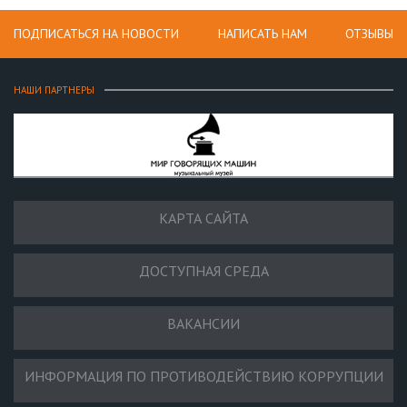
ПОДПИСАТЬСЯ НА НОВОСТИ
НАПИСАТЬ НАМ
ОТЗЫВЫ
НАШИ ПАРТНЕРЫ
КАРТА САЙТА
ДОСТУПНАЯ СРЕДА
ВАКАНСИИ
ИНФОРМАЦИЯ ПО ПРОТИВОДЕЙСТВИЮ КОРРУПЦИИ