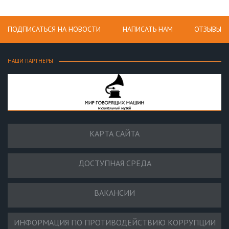
ПОДПИСАТЬСЯ НА НОВОСТИ
НАПИСАТЬ НАМ
ОТЗЫВЫ
НАШИ ПАРТНЕРЫ
КАРТА САЙТА
ДОСТУПНАЯ СРЕДА
ВАКАНСИИ
ИНФОРМАЦИЯ ПО ПРОТИВОДЕЙСТВИЮ КОРРУПЦИИ