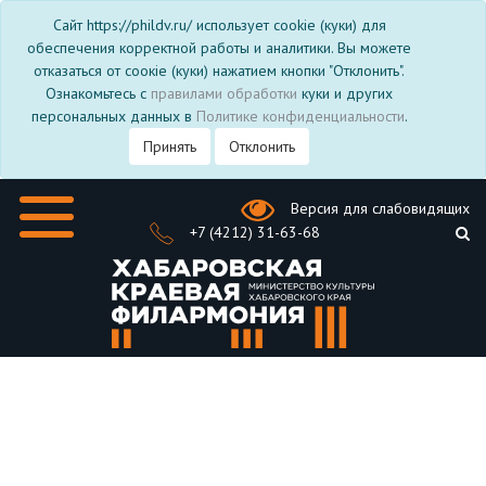
Сайт https://phildv.ru/ использует cookie (куки) для
обеспечения корректной работы и аналитики. Вы можете
отказаться от соокіе (куки) нажатием кнопки "Отклонить".
Ознакомьтесь с
правилами обработки
куки и других
персональных данных в
Политике конфиденциальности
.
Принять
Отклонить
Версия для слабовидящих
+7 (4212) 31-63-68