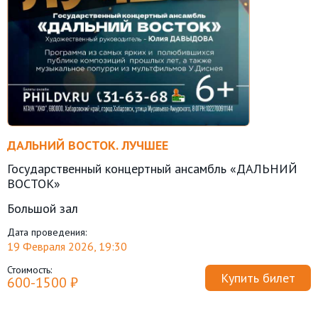
ДАЛЬНИЙ ВОСТОК. ЛУЧШЕЕ
Государственный концертный ансамбль «ДАЛЬНИЙ
ВОСТОК»
Большой зал
Дата проведения:
19 Февраля 2026, 19:30
Стоимость:
Купить билет
600-1500 ₽