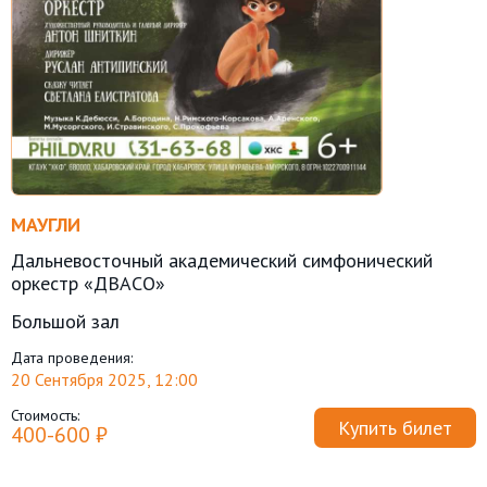
МАУГЛИ
Дальневосточный академический симфонический
оркестр «ДВАСО»
Большой зал
Дата проведения:
20 Сентября 2025, 12:00
Стоимость:
Купить билет
400-600 ₽