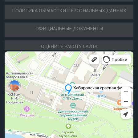
ПОЛИТИКА ОБРАБОТКИ ПЕРСОНАЛЬНЫХ ДАННЫХ
ОФИЦИАЛЬНЫЕ ДОКУМЕНТЫ
ОЦЕНИТЕ РАБОТУ САЙТА