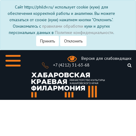
Сайт https://phildv.ru/ использует cookie (куки) для
обеспечения корректной работы и аналитики. Вы можете
отказаться от соокіе (куки) нажатием кнопки "Отклонить".
Ознакомьтесь с
правилами обработки
куки и других
персональных данных в
Политике конфиденциальности
.
Принять
Отклонить
Версия для слабовидящих
+7 (4212) 31-63-68