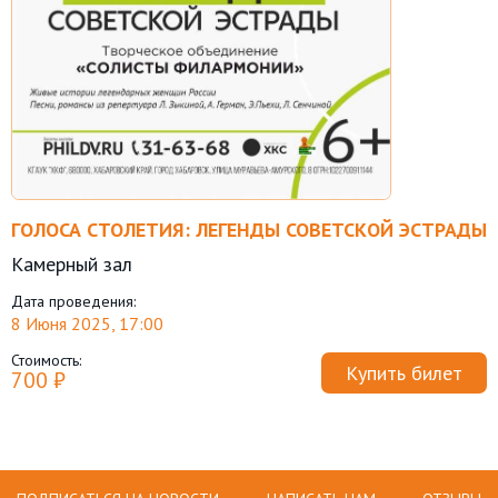
ГОЛОСА СТОЛЕТИЯ: ЛЕГЕНДЫ СОВЕТСКОЙ ЭСТРАДЫ
Камерный зал
Дата проведения:
8 Июня 2025, 17:00
Стоимость:
Купить билет
700 ₽