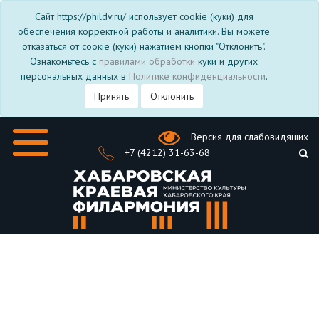
Сайт https://phildv.ru/ использует cookie (куки) для
обеспечения корректной работы и аналитики. Вы можете
отказаться от соокіе (куки) нажатием кнопки "Отклонить".
Ознакомьтесь с
правилами обработки
куки и других
персональных данных в
Политике конфиденциальности
.
Принять
Отклонить
Версия для слабовидящих
+7 (4212) 31-63-68