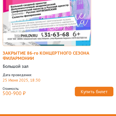
ЗАКРЫТИЕ 86-го КОНЦЕРТНОГО СЕЗОНА
ФИЛАРМОНИИ
Большой зал
Дата проведения:
25 Июня 2025, 18:30
Стоимость:
Купить билет
500-900 ₽