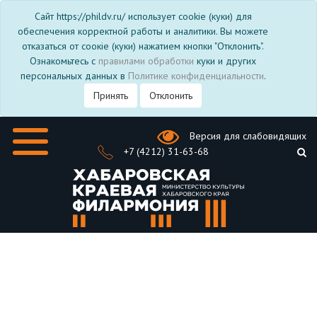
Сайт https://phildv.ru/ использует cookie (куки) для
обеспечения корректной работы и аналитики. Вы можете
отказаться от соокіе (куки) нажатием кнопки "Отклонить".
Ознакомьтесь с
правилами обработки
куки и других
персональных данных в
Политике конфиденциальности
.
Принять
Отклонить
Версия для слабовидящих
+7 (4212) 31-63-68