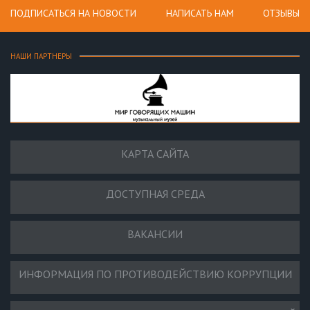
ПОДПИСАТЬСЯ НА НОВОСТИ
НАПИСАТЬ НАМ
ОТЗЫВЫ
НАШИ ПАРТНЕРЫ
КАРТА САЙТА
ДОСТУПНАЯ СРЕДА
ВАКАНСИИ
ИНФОРМАЦИЯ ПО ПРОТИВОДЕЙСТВИЮ КОРРУПЦИИ