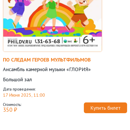
ПО СЛЕДАМ ГЕРОЕВ МУЛЬТФИЛЬМОВ
Ансамбль камерной музыки «ГЛОРИЯ»
Большой зал
Дата проведения:
17 Июня 2025, 11:00
Стоимость:
Купить билет
350 ₽