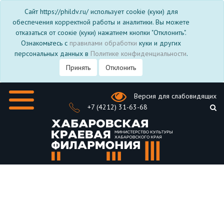
Сайт https://phildv.ru/ использует cookie (куки) для
обеспечения корректной работы и аналитики. Вы можете
отказаться от соокіе (куки) нажатием кнопки "Отклонить".
Ознакомьтесь с
правилами обработки
куки и других
персональных данных в
Политике конфиденциальности
.
Принять
Отклонить
Версия для слабовидящих
+7 (4212) 31-63-68