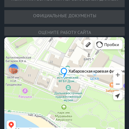
ОФИЦИАЛЬНЫЕ ДОКУМЕНТЫ
ОЦЕНИТЕ РАБОТУ САЙТА