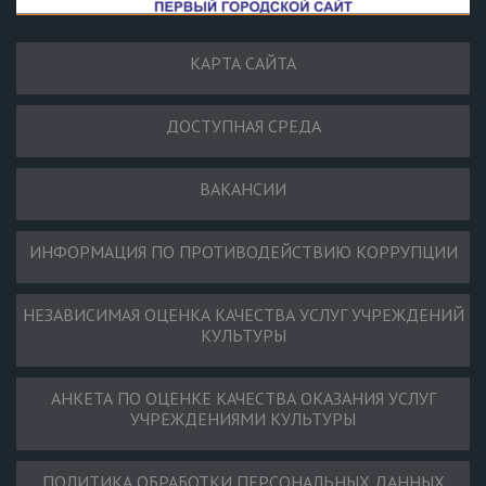
КАРТА САЙТА
ДОСТУПНАЯ СРЕДА
ВАКАНСИИ
ИНФОРМАЦИЯ ПО ПРОТИВОДЕЙСТВИЮ КОРРУПЦИИ
НЕЗАВИСИМАЯ ОЦЕНКА КАЧЕСТВА УСЛУГ УЧРЕЖДЕНИЙ
КУЛЬТУРЫ
АНКЕТА ПО ОЦЕНКЕ КАЧЕСТВА ОКАЗАНИЯ УСЛУГ
УЧРЕЖДЕНИЯМИ КУЛЬТУРЫ
ПОЛИТИКА ОБРАБОТКИ ПЕРСОНАЛЬНЫХ ДАННЫХ