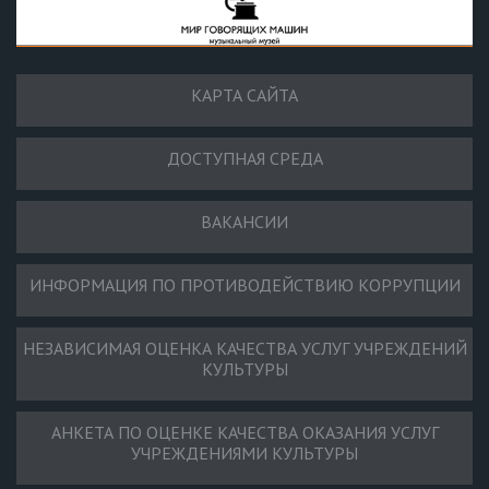
КАРТА САЙТА
ДОСТУПНАЯ СРЕДА
ВАКАНСИИ
ИНФОРМАЦИЯ ПО ПРОТИВОДЕЙСТВИЮ КОРРУПЦИИ
НЕЗАВИСИМАЯ ОЦЕНКА КАЧЕСТВА УСЛУГ УЧРЕЖДЕНИЙ
КУЛЬТУРЫ
АНКЕТА ПО ОЦЕНКЕ КАЧЕСТВА ОКАЗАНИЯ УСЛУГ
УЧРЕЖДЕНИЯМИ КУЛЬТУРЫ