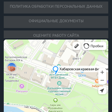
ПОЛИТИКА ОБРАБОТКИ ПЕРСОНАЛЬНЫХ ДАННЫХ
ОФИЦИАЛЬНЫЕ ДОКУМЕНТЫ
ОЦЕНИТЕ РАБОТУ САЙТА