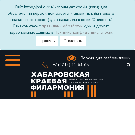
Сайт https://phildv.ru/ использует cookie (куки) для
обеспечения корректной работы и аналитики. Вы можете
отказаться от соокіе (куки) нажатием кнопки "Отклонить".
Ознакомьтесь с
правилами обработки
куки и других
персональных данных в
Политике конфиденциальности
.
Принять
Отклонить
Версия для слабовидящих
+7 (4212) 31-63-68