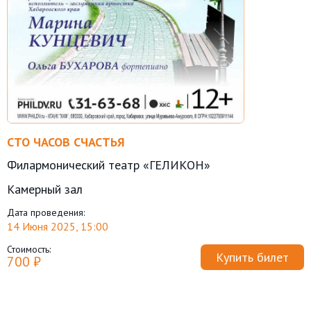
СТО ЧАСОВ СЧАСТЬЯ
Филармонический театр «ГЕЛИКОН»
Камерный зал
Дата проведения:
14 Июня 2025, 15:00
Стоимость:
Купить билет
700 ₽