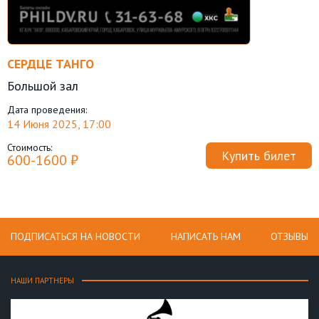
СЕРДЦЕ ТАНГО
Большой зал
Дата проведения:
14 Июня 2025, 17:00
Стоимость:
Купить билет
600-1600 ₽
ПОДПИСАТЬСЯ НА НОВОСТИ
НАПИСАТЬ НАМ
ОТЗЫВЫ
НАШИ ПАРТНЕРЫ