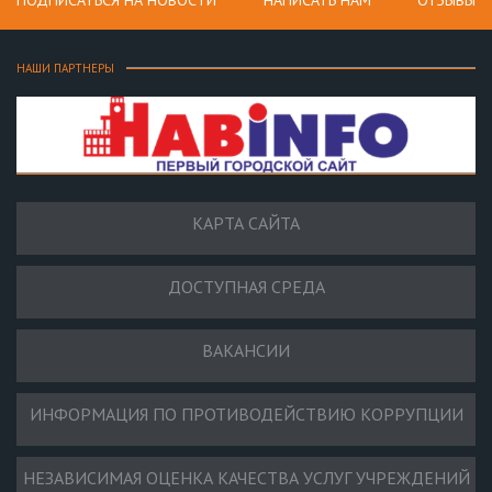
НАШИ ПАРТНЕРЫ
КАРТА САЙТА
ДОСТУПНАЯ СРЕДА
ВАКАНСИИ
ИНФОРМАЦИЯ ПО ПРОТИВОДЕЙСТВИЮ КОРРУПЦИИ
НЕЗАВИСИМАЯ ОЦЕНКА КАЧЕСТВА УСЛУГ УЧРЕЖДЕНИЙ