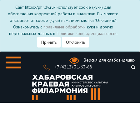
Сайт https://phildv.ru/ использует cookie (куки) для
обеспечения корректной работы и аналитики. Вы можете
отказаться от соокіе (куки) нажатием кнопки "Отклонить".
Ознакомьтесь с
правилами обработки
куки и других
персональных данных в
Политике конфиденциальности
.
Принять
Отклонить
Версия для слабовидящих
+7 (4212) 31-63-68