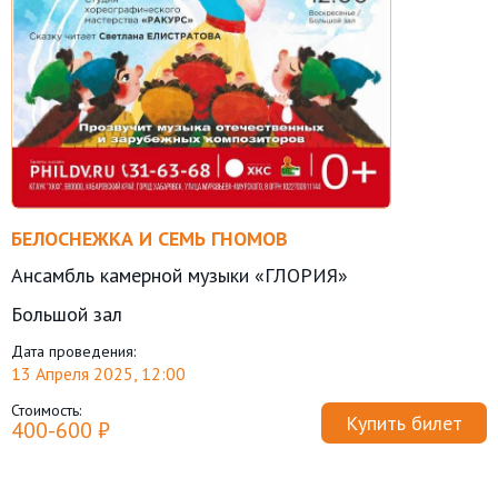
БЕЛОСНЕЖКА И СЕМЬ ГНОМОВ
Ансамбль камерной музыки «ГЛОРИЯ»
Большой зал
Дата проведения:
13 Апреля 2025, 12:00
Стоимость:
Купить билет
400-600 ₽