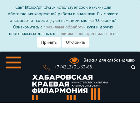
Сайт https://phildv.ru/ использует cookie (куки) для
обеспечения корректной работы и аналитики. Вы можете
отказаться от соокіе (куки) нажатием кнопки "Отклонить".
Ознакомьтесь с
правилами обработки
куки и других
персональных данных в
Политике конфиденциальности
.
Принять
Отклонить
Версия для слабовидящих
+7 (4212) 31-63-68