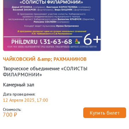
ЧАЙКОВСКИЙ &amp; РАХМАНИНОВ
Творческое объединение «СОЛИСТЫ
ФИЛАРМОНИИ»
Камерный зал
Дата проведения:
12 Апреля 2025, 17:00
Стоимость:
Купить билет
700 ₽