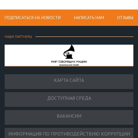
ПОДПИСАТЬСЯ НА НОВОСТИ
НАПИСАТЬ НАМ
ОТЗЫВЫ
НАШИ ПАРТНЕРЫ
КАРТА САЙТА
ДОСТУПНАЯ СРЕДА
ВАКАНСИИ
ИНФОРМАЦИЯ ПО ПРОТИВОДЕЙСТВИЮ КОРРУПЦИИ