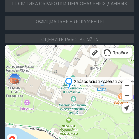
ПОЛИТИКА ОБРАБОТКИ ПЕРСОНАЛЬНЫХ ДАННЫХ
ОФИЦИАЛЬНЫЕ ДОКУМЕНТЫ
ОЦЕНИТЕ РАБОТУ САЙТА