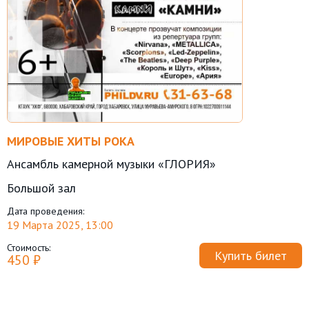
МИРОВЫЕ ХИТЫ РОКА
Ансамбль камерной музыки «ГЛОРИЯ»
Большой зал
Дата проведения:
19 Марта 2025, 13:00
Стоимость:
Купить билет
450 ₽