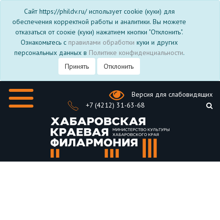
Сайт https://phildv.ru/ использует cookie (куки) для
обеспечения корректной работы и аналитики. Вы можете
отказаться от соокіе (куки) нажатием кнопки "Отклонить".
Ознакомьтесь с
правилами обработки
куки и других
персональных данных в
Политике конфиденциальности
.
Принять
Отклонить
Версия для слабовидящих
+7 (4212) 31-63-68