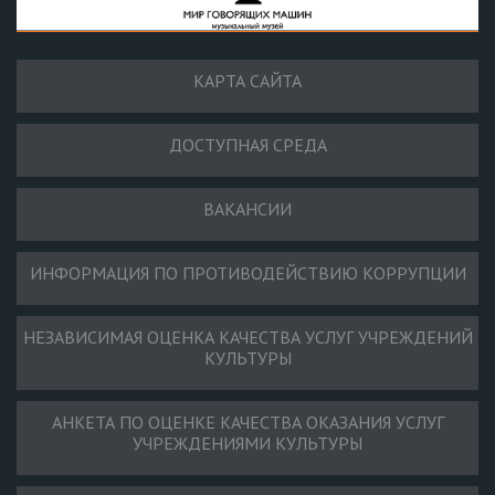
КАРТА САЙТА
ДОСТУПНАЯ СРЕДА
ВАКАНСИИ
ИНФОРМАЦИЯ ПО ПРОТИВОДЕЙСТВИЮ КОРРУПЦИИ
НЕЗАВИСИМАЯ ОЦЕНКА КАЧЕСТВА УСЛУГ УЧРЕЖДЕНИЙ
КУЛЬТУРЫ
АНКЕТА ПО ОЦЕНКЕ КАЧЕСТВА ОКАЗАНИЯ УСЛУГ
УЧРЕЖДЕНИЯМИ КУЛЬТУРЫ