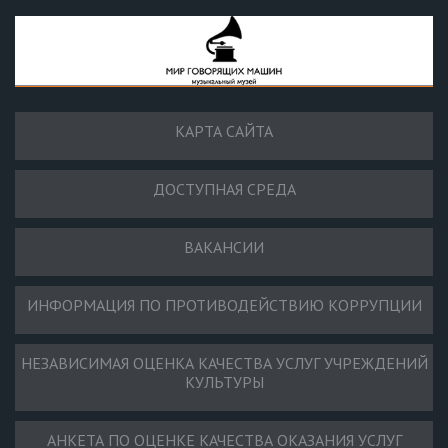
КАРТА САЙТА
ДОСТУПНАЯ СРЕДА
ВАКАНСИИ
ИНФОРМАЦИЯ ПО ПРОТИВОДЕЙСТВИЮ КОРРУПЦИИ
НЕЗАВИСИМАЯ ОЦЕНКА КАЧЕСТВА УСЛУГ УЧРЕЖДЕНИЙ
КУЛЬТУРЫ
АНКЕТА ПО ОЦЕНКЕ КАЧЕСТВА ОКАЗАНИЯ УСЛУГ