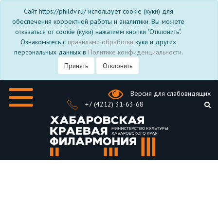
Сайт https://phildv.ru/ использует cookie (куки) для
обеспечения корректной работы и аналитики. Вы можете
отказаться от соокіе (куки) нажатием кнопки "Отклонить".
Ознакомьтесь с
правилами обработки
куки и других
персональных данных в
Политике конфиденциальности
.
Принять
Отклонить
Версия для слабовидящих
+7 (4212) 31-63-68