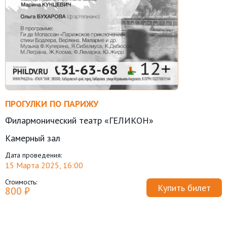
ПРОГУЛКИ ПО ПАРИЖУ
Филармонический театр «ГЕЛИКОН»
Камерный зал
Дата проведения:
15 Марта 2025, 16:00
Стоимость:
Купить билет
800 ₽