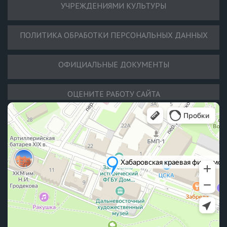
УЧРЕЖДЕНИЯМИ КУЛЬТУРЫ
ПОЛИТИКА ОБРАБОТКИ ПЕРСОНАЛЬНЫХ ДАННЫХ
ОФИЦИАЛЬНЫЕ ДОКУМЕНТЫ
ОЦЕНИТЕ РАБОТУ САЙТА