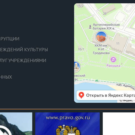
РРУПЦИИ
ЧРЕЖДЕНИЙ КУЛЬТУРЫ
СЛУГ УЧРЕЖДЕНИЯМИ
АННЫХ