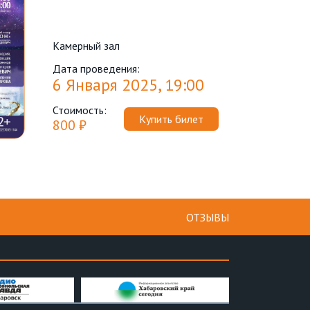
Камерный зал
Дата проведения:
6 Января 2025, 19:00
Стоимость:
Купить билет
800 ₽
ОТЗЫВЫ