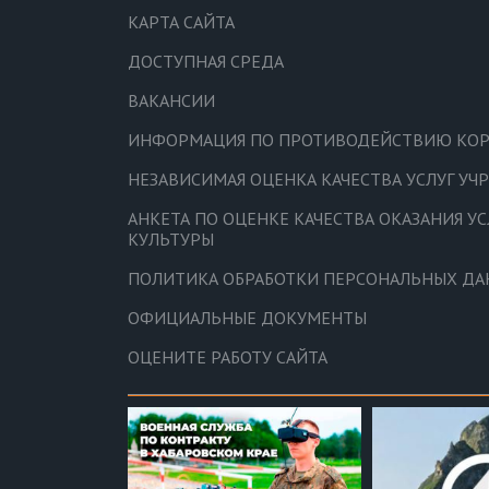
КАРТА САЙТА
ДОСТУПНАЯ СРЕДА
ВАКАНСИИ
ИНФОРМАЦИЯ ПО ПРОТИВОДЕЙСТВИЮ КО
НЕЗАВИСИМАЯ ОЦЕНКА КАЧЕСТВА УСЛУГ У
АНКЕТА ПО ОЦЕНКЕ КАЧЕСТВА ОКАЗАНИЯ У
КУЛЬТУРЫ
ПОЛИТИКА ОБРАБОТКИ ПЕРСОНАЛЬНЫХ Д
ОФИЦИАЛЬНЫЕ ДОКУМЕНТЫ
ОЦЕНИТЕ РАБОТУ САЙТА