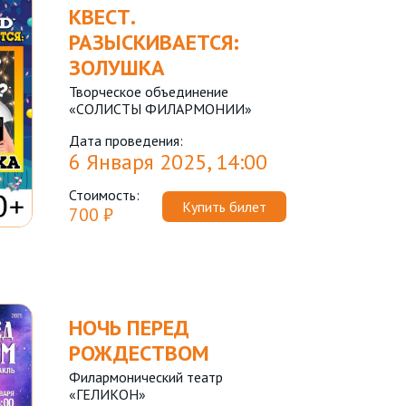
КВЕСТ.
РАЗЫСКИВАЕТСЯ:
ЗОЛУШКА
Творческое объединение
«СОЛИСТЫ ФИЛАРМОНИИ»
Дата проведения:
6 Января 2025, 14:00
Стоимость:
Купить билет
700 ₽
НОЧЬ ПЕРЕД
РОЖДЕСТВОМ
Филармонический театр
«ГЕЛИКОН»