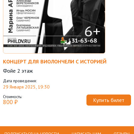
КОНЦЕРТ ДЛЯ ВИОЛОНЧЕЛИ С ИСТОРИЕЙ
Фойе 2 этаж
Дата проведения:
29 Января 2025, 19:30
Стоимость:
Купить билет
800 ₽