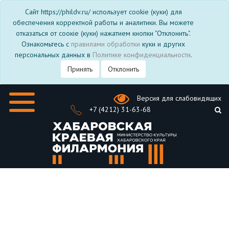
Сайт https://phildv.ru/ использует cookie (куки) для
обеспечения корректной работы и аналитики. Вы можете
отказаться от соокіе (куки) нажатием кнопки "Отклонить".
Ознакомьтесь с
правилами обработки
куки и других
персональных данных в
Политике конфиденциальности
.
Принять
Отклонить
Версия для слабовидящих
+7 (4212) 31-63-68