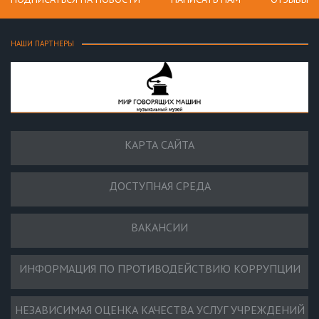
НАШИ ПАРТНЕРЫ
КАРТА САЙТА
ДОСТУПНАЯ СРЕДА
ВАКАНСИИ
ИНФОРМАЦИЯ ПО ПРОТИВОДЕЙСТВИЮ КОРРУПЦИИ
НЕЗАВИСИМАЯ ОЦЕНКА КАЧЕСТВА УСЛУГ УЧРЕЖДЕНИЙ