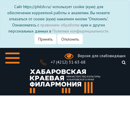
Сайт https://phildv.ru/ использует cookie (куки) для
обеспечения корректной работы и аналитики. Вы можете
отказаться от соокіе (куки) нажатием кнопки "Отклонить".
Ознакомьтесь с
правилами обработки
куки и других
персональных данных в
Политике конфиденциальности
.
Принять
Отклонить
Версия для слабовидящих
+7 (4212) 31-63-68