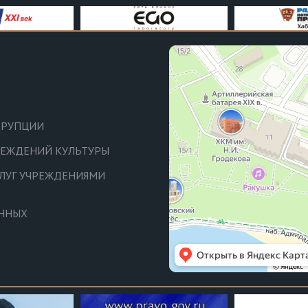
РРУПЦИИ
ЧРЕЖДЕНИЙ КУЛЬТУРЫ
СЛУГ УЧРЕЖДЕНИЯМИ
АННЫХ