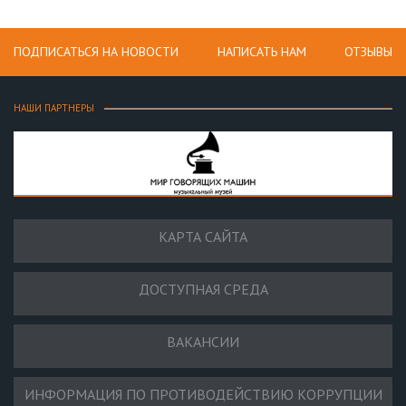
ПОДПИСАТЬСЯ НА НОВОСТИ
НАПИСАТЬ НАМ
ОТЗЫВЫ
НАШИ ПАРТНЕРЫ
КАРТА САЙТА
ДОСТУПНАЯ СРЕДА
ВАКАНСИИ
ИНФОРМАЦИЯ ПО ПРОТИВОДЕЙСТВИЮ КОРРУПЦИИ