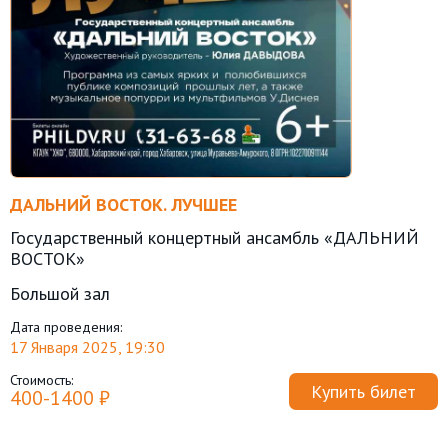
ДАЛЬНИЙ ВОСТОК. ЛУЧШЕЕ
Государственный концертный ансамбль «ДАЛЬНИЙ
ВОСТОК»
Большой зал
Дата проведения:
17 Января 2025, 19:30
Стоимость:
Купить билет
400-1400 ₽