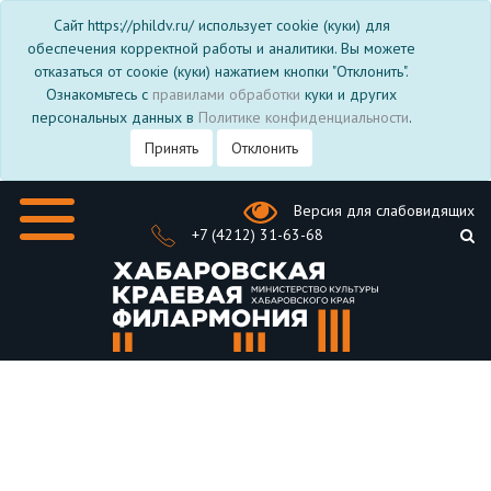
Сайт https://phildv.ru/ использует cookie (куки) для
обеспечения корректной работы и аналитики. Вы можете
отказаться от соокіе (куки) нажатием кнопки "Отклонить".
Ознакомьтесь с
правилами обработки
куки и других
персональных данных в
Политике конфиденциальности
.
Принять
Отклонить
Версия для слабовидящих
+7 (4212) 31-63-68