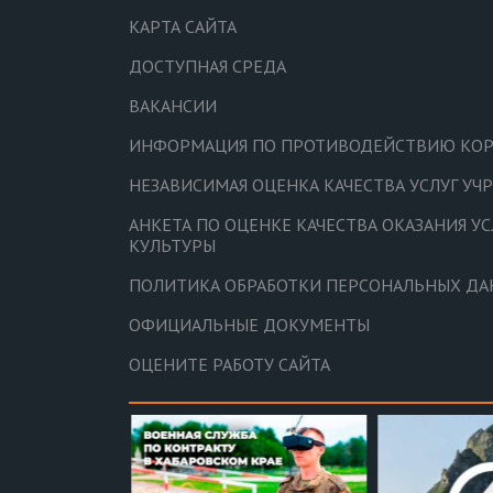
КАРТА САЙТА
ДОСТУПНАЯ СРЕДА
ВАКАНСИИ
ИНФОРМАЦИЯ ПО ПРОТИВОДЕЙСТВИЮ КО
НЕЗАВИСИМАЯ ОЦЕНКА КАЧЕСТВА УСЛУГ У
АНКЕТА ПО ОЦЕНКЕ КАЧЕСТВА ОКАЗАНИЯ У
КУЛЬТУРЫ
ПОЛИТИКА ОБРАБОТКИ ПЕРСОНАЛЬНЫХ Д
ОФИЦИАЛЬНЫЕ ДОКУМЕНТЫ
ОЦЕНИТЕ РАБОТУ САЙТА