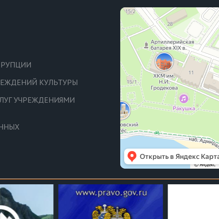
РРУПЦИИ
ЧРЕЖДЕНИЙ КУЛЬТУРЫ
СЛУГ УЧРЕЖДЕНИЯМИ
АННЫХ