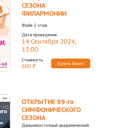
СЕЗОНА
ФИЛАРМОНИИ
Фойе 2 этаж
Дата проведения:
14 Сентября 2024,
13:00
Стоимость:
Купить билет
600 ₽
ОТКРЫТИЕ 89-го
СИМФОНИЧЕСКОГО
СЕЗОНА
Дальневосточный академический