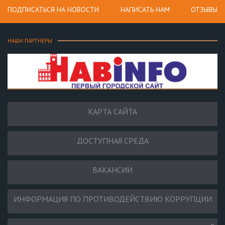
ПОДПИСАТЬСЯ НА НОВОСТИ
НАПИСАТЬ НАМ
ОТЗЫВЫ
НАШИ ПАРТНЕРЫ
КАРТА САЙТА
ДОСТУПНАЯ СРЕДА
ВАКАНСИИ
ИНФОРМАЦИЯ ПО ПРОТИВОДЕЙСТВИЮ КОРРУПЦИИ