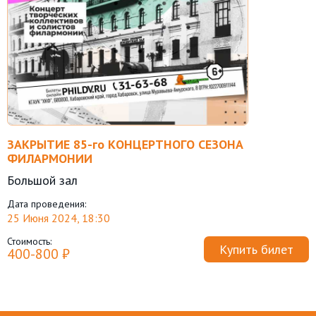
ЗАКРЫТИЕ 85-го КОНЦЕРТНОГО СЕЗОНА
ФИЛАРМОНИИ
Большой зал
Дата проведения:
25 Июня 2024, 18:30
Стоимость:
Купить билет
400-800 ₽