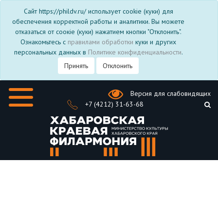
Сайт https://phildv.ru/ использует cookie (куки) для
обеспечения корректной работы и аналитики. Вы можете
отказаться от соокіе (куки) нажатием кнопки "Отклонить".
Ознакомьтесь с
правилами обработки
куки и других
персональных данных в
Политике конфиденциальности
.
Принять
Отклонить
Версия для слабовидящих
+7 (4212) 31-63-68