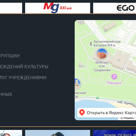
РРУПЦИИ
ЧРЕЖДЕНИЙ КУЛЬТУРЫ
СЛУГ УЧРЕЖДЕНИЯМИ
АННЫХ