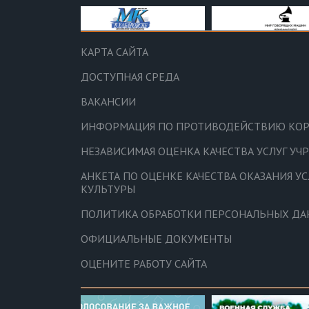
КАРТА САЙТА
ДОСТУПНАЯ СРЕДА
ВАКАНСИИ
ИНФОРМАЦИЯ ПО ПРОТИВОДЕЙСТВИЮ КО
НЕЗАВИСИМАЯ ОЦЕНКА КАЧЕСТВА УСЛУГ У
АНКЕТА ПО ОЦЕНКЕ КАЧЕСТВА ОКАЗАНИЯ У
КУЛЬТУРЫ
ПОЛИТИКА ОБРАБОТКИ ПЕРСОНАЛЬНЫХ Д
ОФИЦИАЛЬНЫЕ ДОКУМЕНТЫ
ОЦЕНИТЕ РАБОТУ САЙТА