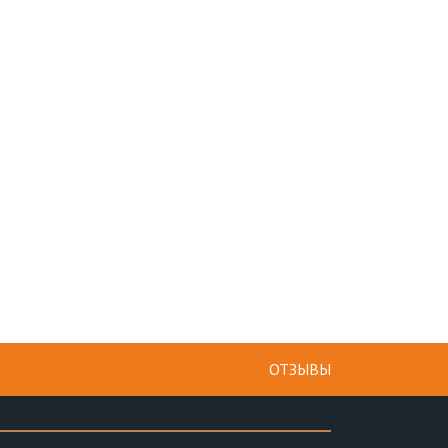
ОТЗЫВЫ