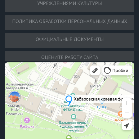
УЧРЕЖДЕНИЯМИ КУЛЬТУРЫ
ПОЛИТИКА ОБРАБОТКИ ПЕРСОНАЛЬНЫХ ДАННЫХ
ОФИЦИАЛЬНЫЕ ДОКУМЕНТЫ
ОЦЕНИТЕ РАБОТУ САЙТА