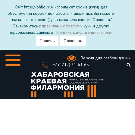
Сайт https://phildv.ru/ использует cookie (куки) для
обеспечения корректной работы и аналитики. Вы можете
отказаться от соокіе (куки) нажатием кнопки "Отклонить".
Ознакомьтесь с
правилами обработки
куки и других
персональных данных в
Политике конфиденциальности
.
Принять
Отклонить
Версия для слабовидящих
+7 (4212) 31-63-68