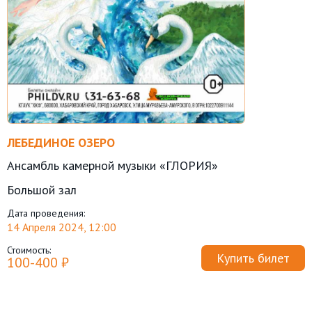
ЛЕБЕДИНОЕ ОЗЕРО
Ансамбль камерной музыки «ГЛОРИЯ»
Большой зал
Дата проведения:
14 Апреля 2024, 12:00
Стоимость:
Купить билет
100-400 ₽