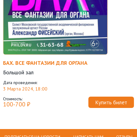
БАХ. ВСЕ ФАНТАЗИИ ДЛЯ ОРГАНА
Большой зал
Дата проведения:
3 Марта 2024, 18:00
Стоимость:
Купить билет
100-700 ₽