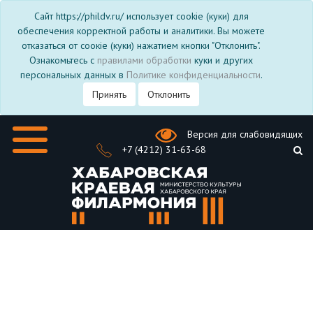
Сайт https://phildv.ru/ использует cookie (куки) для
обеспечения корректной работы и аналитики. Вы можете
отказаться от соокіе (куки) нажатием кнопки "Отклонить".
Ознакомьтесь с
правилами обработки
куки и других
персональных данных в
Политике конфиденциальности
.
Принять
Отклонить
Версия для слабовидящих
+7 (4212) 31-63-68